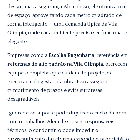
design, mas a segurança. Além disso, ele otimiza o uso
de espaço, aproveitando cada metro quadrado de
forma inteligente — uma demanda típica da Vila
Olímpia, onde cada ambiente precisa ser funcional e
elegante.
Empresas como a
Escolha Engenharia
, referência em
reformas de alto padrão na Vila Olímpia
, oferecem
equipes completas que cuidam do projeto, da
execução e da gestão da obra. Isso assegura o
cumprimento de prazos e evita surpresas
desagradáveis.
Ignorar esse suporte pode duplicar o custo da obra
com retrabalhos. Além disso, sem responsáveis
técnicos, o condomínio pode impedir o
prosseguimento da reforma, expondo o proprietário