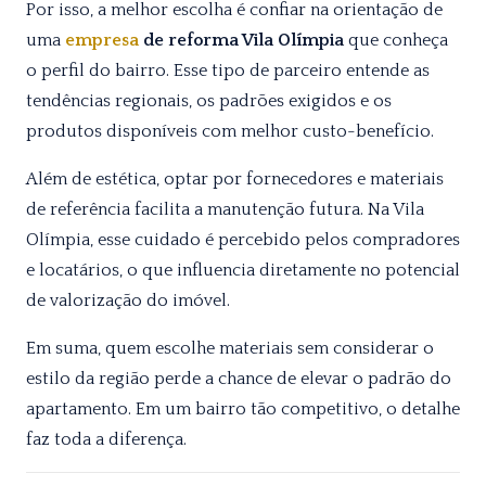
Por isso, a melhor escolha é confiar na orientação de
uma
empresa
de reforma Vila Olímpia
que conheça
o perfil do bairro. Esse tipo de parceiro entende as
tendências regionais, os padrões exigidos e os
produtos disponíveis com melhor custo-benefício.
Além de estética, optar por fornecedores e materiais
de referência facilita a manutenção futura. Na Vila
Olímpia, esse cuidado é percebido pelos compradores
e locatários, o que influencia diretamente no potencial
de valorização do imóvel.
Em suma, quem escolhe materiais sem considerar o
estilo da região perde a chance de elevar o padrão do
apartamento. Em um bairro tão competitivo, o detalhe
faz toda a diferença.