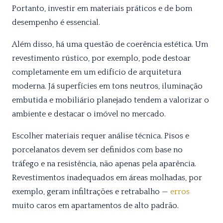
Portanto, investir em materiais práticos e de bom
desempenho é essencial.
Além disso, há uma questão de coerência estética. Um
revestimento rústico, por exemplo, pode destoar
completamente em um edifício de arquitetura
moderna. Já superfícies em tons neutros, iluminação
embutida e mobiliário planejado tendem a valorizar o
ambiente e destacar o imóvel no mercado.
Escolher materiais requer análise técnica. Pisos e
porcelanatos devem ser definidos com base no
tráfego e na resistência, não apenas pela aparência.
Revestimentos inadequados em áreas molhadas, por
exemplo, geram infiltrações e retrabalho —
erros
muito caros em apartamentos de alto padrão.