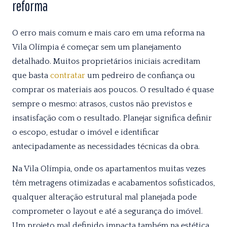
reforma
O erro mais comum e mais caro em uma reforma na
Vila Olímpia é começar sem um planejamento
detalhado. Muitos proprietários iniciais acreditam
que basta
contratar
um pedreiro de confiança ou
comprar os materiais aos poucos. O resultado é quase
sempre o mesmo: atrasos, custos não previstos e
insatisfação com o resultado. Planejar significa definir
o escopo, estudar o imóvel e identificar
antecipadamente as necessidades técnicas da obra.
Na Vila Olímpia, onde os apartamentos muitas vezes
têm metragens otimizadas e acabamentos sofisticados,
qualquer alteração estrutural mal planejada pode
comprometer o layout e até a segurança do imóvel.
Um projeto mal definido impacta também na estética