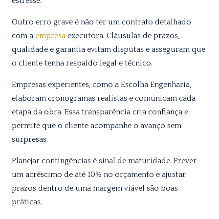
estresse.
Outro erro grave é não ter um contrato detalhado
com a
empresa
executora. Cláusulas de prazos,
qualidade e garantia evitam disputas e asseguram que
o cliente tenha respaldo legal e técnico.
Empresas experientes, como a Escolha Engenharia,
elaboram cronogramas realistas e comunicam cada
etapa da obra. Essa transparência cria confiança e
permite que o cliente acompanhe o avanço sem
surpresas.
Planejar contingências é sinal de maturidade. Prever
um acréscimo de até 10% no orçamento e ajustar
prazos dentro de uma margem viável são boas
práticas.