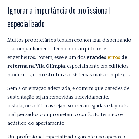
Ignorar a importância do profissional
especializado
Muitos proprietários tentam economizar dispensando
o acompanhamento técnico de arquitetos e
engenheiros. Porém, esse é um dos
grandes
erros
de
reforma na Vila Olímpia
, especialmente em edifícios
modernos, com estruturas e sistemas mais complexos.
Sem a orientação adequada, é comum que paredes de
sustentação sejam removidas indevidamente,
instalações elétricas sejam sobrecarregadas e layouts
mal pensados comprometam o conforto térmico e
acústico do apartamento.
Um profissional especializado garante não apenas o