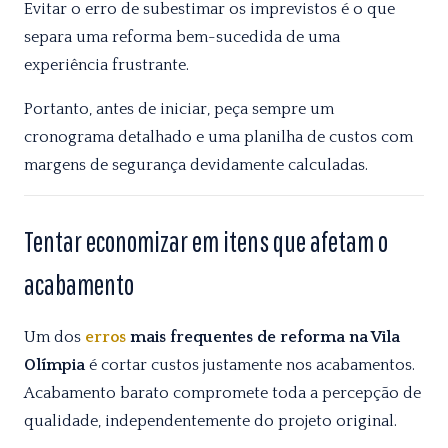
Evitar o erro de subestimar os imprevistos é o que
separa uma reforma bem-sucedida de uma
experiência frustrante.
Portanto, antes de iniciar, peça sempre um
cronograma detalhado e uma planilha de custos com
margens de segurança devidamente calculadas.
Tentar economizar em itens que afetam o
acabamento
Um dos
erros
mais frequentes de reforma na Vila
Olímpia
é cortar custos justamente nos acabamentos.
Acabamento barato compromete toda a percepção de
qualidade, independentemente do projeto original.