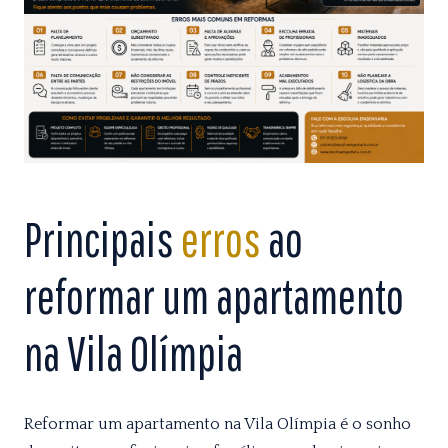
Principais
erros
ao
reformar um apartamento
na Vila Olímpia
Reformar um apartamento na Vila Olímpia é o sonho