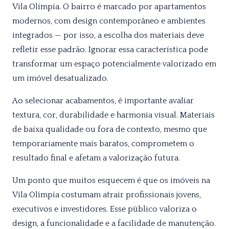
Vila Olímpia. O bairro é marcado por apartamentos
modernos, com design contemporâneo e ambientes
integrados — por isso, a escolha dos materiais deve
refletir esse padrão. Ignorar essa característica pode
transformar um espaço potencialmente valorizado em
um imóvel desatualizado.
Ao selecionar acabamentos, é importante avaliar
textura, cor, durabilidade e harmonia visual. Materiais
de baixa qualidade ou fora de contexto, mesmo que
temporariamente mais baratos, comprometem o
resultado final e afetam a valorização futura.
Um ponto que muitos esquecem é que os imóveis na
Vila Olímpia costumam atrair profissionais jovens,
executivos e investidores. Esse público valoriza o
design, a funcionalidade e a facilidade de manutenção.