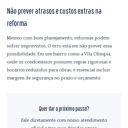
Não prever atrasos e custos extras na
reforma
Mesmo com bom planejamento, reformas podem
sofrer imprevistos. O erro está em não prever essa
possibilidade. Em um bairro como a Vila Olímpia,
onde os condomínios possuem regras rigorosas e
horários reduzidos para obras, é essencial incluir
margens de segurança no prazo e orçamento.
Quer dar o próximo passo?
Fale diretamente com nosso atendimento