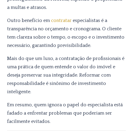
a multas e atrasos.
Outro benefício em
contratar
especialistas é a
transparência no orçamento e cronograma. O cliente
tem clareza sobre o tempo, o escopo e o investimento
necessário, garantindo previsibilidade.
Mais do que um luxo, a contratação de profissionais é
uma prática de quem entende o valor do imóvel e
deseja preservar sua integridade. Reformar com
responsabilidade é sinônimo de investimento
inteligente.
Em resumo, quem ignora o papel do especialista está
fadado a enfrentar problemas que poderiam ser
facilmente evitados.