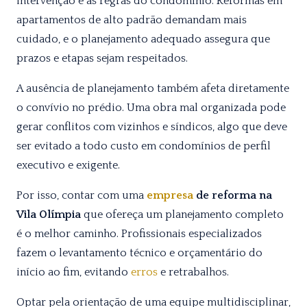
intervenção e as regras do condomínio. Reformas em
apartamentos de alto padrão demandam mais
cuidado, e o planejamento adequado assegura que
prazos e etapas sejam respeitados.
A ausência de planejamento também afeta diretamente
o convívio no prédio. Uma obra mal organizada pode
gerar conflitos com vizinhos e síndicos, algo que deve
ser evitado a todo custo em condomínios de perfil
executivo e exigente.
Por isso, contar com uma
empresa
de reforma na
Vila Olímpia
que ofereça um planejamento completo
é o melhor caminho. Profissionais especializados
fazem o levantamento técnico e orçamentário do
início ao fim, evitando
erros
e retrabalhos.
Optar pela orientação de uma equipe multidisciplinar,