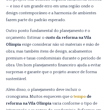
— e isso é um grande erro em uma região onde o
design contemporâneo e a harmonia de ambientes
fazem parte do padrão esperado.
Outro ponto fundamental do planejamento é o
orçamento. Estimar o
custo da reforma na Vila
Olímpia
exige considerar não só materiais e mão de
obra, mas também itens de design, acabamentos
premium e taxas condominiais durante o período de
obra. Um bom planejamento financeiro ajuda a evitar
surpresas e garante que o projeto avance de forma
sustentável.
Além disso, o planejamento deve incluir o
cronograma. Muitos esquecem que o
tempo
de
reforma na Vila Olímpia
varia conforme o tipo de