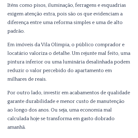
Iténs como pisos, iluminação, ferragens e esquadrias
exigem atenção extra, pois são os que evidenciam a
diferença entre uma reforma simples e uma de alto
padrão.
Em imóveis da Vila Olímpia, o público comprador e
locatário valoriza o detalhe. Um rejunte mal feito, uma
pintura inferior ou uma luminária desalinhada podem
reduzir o valor percebido do apartamento em
milhares de reais.
Por outro lado, investir em acabamentos de qualidade
garante durabilidade e menor custo de manutenção
ao longo dos anos. Ou seja, uma economia mal
calculada hoje se transforma em gasto dobrado
amanhã.