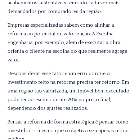
acabamentos sustentáveis têm sido cada vez mais
demandados por compradores da região.
Empresas especializadas sabem como alinhar a
reforma ao potencial de valorização. A Escolha
Engenharia, por exemplo, além de executar a obra,
orienta o cliente na escolha do que realmente agrega
valor.
Desconsiderar esse fator é um erro porque o
investimento feito na reforma precisa ter retorno. Em
uma região tão valorizada, um imóvel bem executado
pode ter acréscimo de até 20% no preço final,
dependendo dos ajustes realizados.
Pensar a reforma de forma estratégica é pensar como
investidor — mesmo que o objetivo seja apenas morar