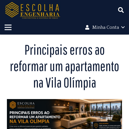
Minha Conta
Principais erros ao
reformar um apartamento
na Vila Olímpia