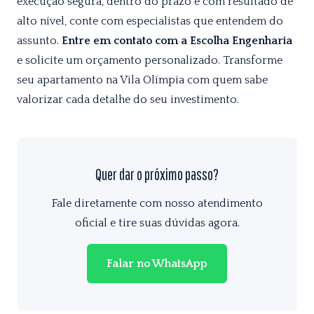
execução segura, dentro do prazo e com resultado de
alto nível, conte com especialistas que entendem do
assunto.
Entre em contato com a Escolha Engenharia
e solicite um orçamento personalizado. Transforme
seu apartamento na Vila Olímpia com quem sabe
valorizar cada detalhe do seu investimento.
Quer dar o próximo passo?
Fale diretamente com nosso atendimento
oficial e tire suas dúvidas agora.
Falar no WhatsApp