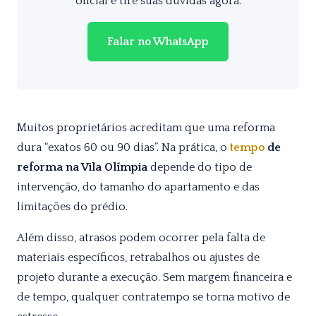
oficial e tire suas dúvidas agora.
Falar no WhatsApp
Muitos proprietários acreditam que uma reforma
dura “exatos 60 ou 90 dias”. Na prática, o
tempo
de
reforma na Vila Olímpia
depende do tipo de
intervenção, do tamanho do apartamento e das
limitações do prédio.
Além disso, atrasos podem ocorrer pela falta de
materiais específicos, retrabalhos ou ajustes de
projeto durante a execução. Sem margem financeira e
de tempo, qualquer contratempo se torna motivo de