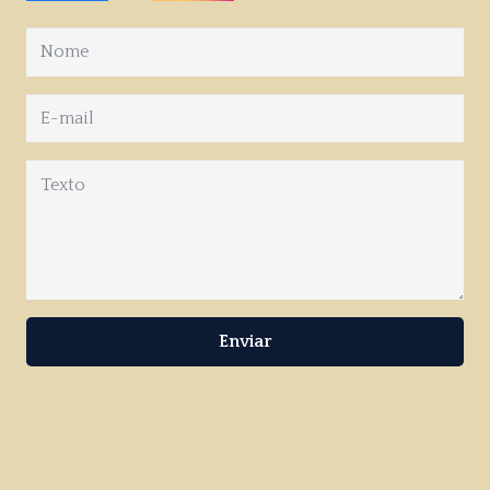
Enviar