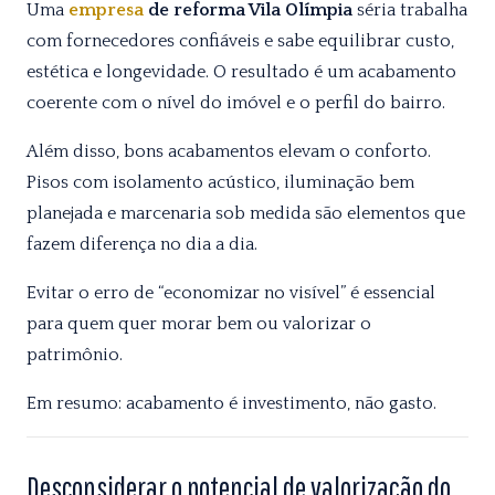
Uma
empresa
de reforma Vila Olímpia
séria trabalha
com fornecedores confiáveis e sabe equilibrar custo,
estética e longevidade. O resultado é um acabamento
coerente com o nível do imóvel e o perfil do bairro.
Além disso, bons acabamentos elevam o conforto.
Pisos com isolamento acústico, iluminação bem
planejada e marcenaria sob medida são elementos que
fazem diferença no dia a dia.
Evitar o erro de “economizar no visível” é essencial
para quem quer morar bem ou valorizar o
patrimônio.
Em resumo: acabamento é investimento, não gasto.
Desconsiderar o potencial de valorização do