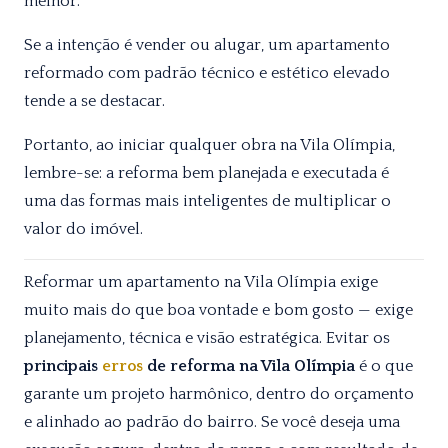
melhor.
Se a intenção é vender ou alugar, um apartamento
reformado com padrão técnico e estético elevado
tende a se destacar.
Portanto, ao iniciar qualquer obra na Vila Olímpia,
lembre-se: a reforma bem planejada e executada é
uma das formas mais inteligentes de multiplicar o
valor do imóvel.
Reformar um apartamento na Vila Olímpia exige
muito mais do que boa vontade e bom gosto — exige
planejamento, técnica e visão estratégica. Evitar os
principais
erros
de reforma na Vila Olímpia
é o que
garante um projeto harmônico, dentro do orçamento
e alinhado ao padrão do bairro. Se você deseja uma