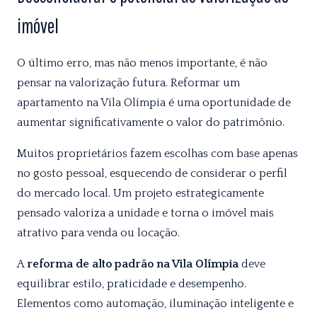
imóvel
O último erro, mas não menos importante, é não
pensar na valorização futura. Reformar um
apartamento na Vila Olímpia é uma oportunidade de
aumentar significativamente o valor do patrimônio.
Muitos proprietários fazem escolhas com base apenas
no gosto pessoal, esquecendo de considerar o perfil
do mercado local. Um projeto estrategicamente
pensado valoriza a unidade e torna o imóvel mais
atrativo para venda ou locação.
A
reforma de alto padrão na Vila Olímpia
deve
equilibrar estilo, praticidade e desempenho.
Elementos como automação, iluminação inteligente e