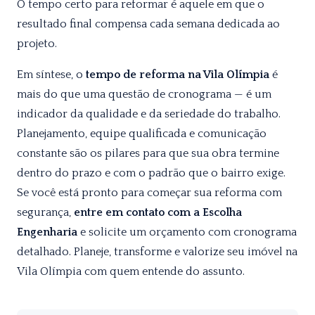
O tempo certo para reformar é aquele em que o
resultado final compensa cada semana dedicada ao
projeto.
Em síntese, o
tempo de reforma na Vila Olímpia
é
mais do que uma questão de cronograma — é um
indicador da qualidade e da seriedade do trabalho.
Planejamento, equipe qualificada e comunicação
constante são os pilares para que sua obra termine
dentro do prazo e com o padrão que o bairro exige.
Se você está pronto para começar sua reforma com
segurança,
entre em contato com a Escolha
Engenharia
e solicite um orçamento com cronograma
detalhado. Planeje, transforme e valorize seu imóvel na
Vila Olímpia com quem entende do assunto.