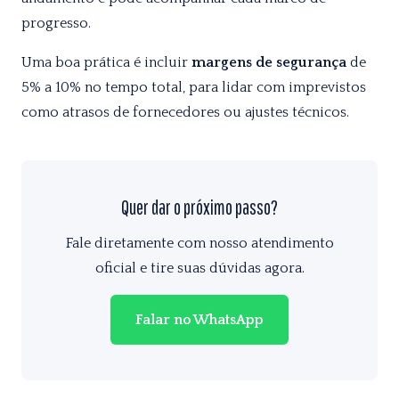
progresso.
Uma boa prática é incluir
margens de segurança
de
5% a 10% no tempo total, para lidar com imprevistos
como atrasos de fornecedores ou ajustes técnicos.
Quer dar o próximo passo?
Fale diretamente com nosso atendimento
oficial e tire suas dúvidas agora.
Falar no WhatsApp