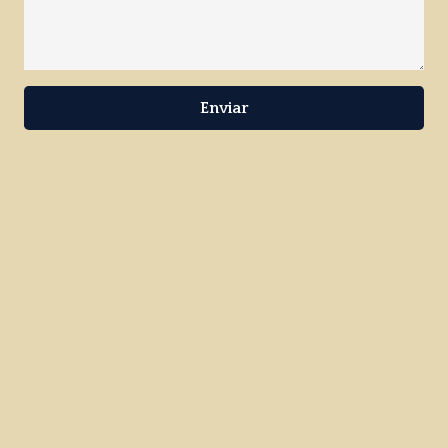
Enviar