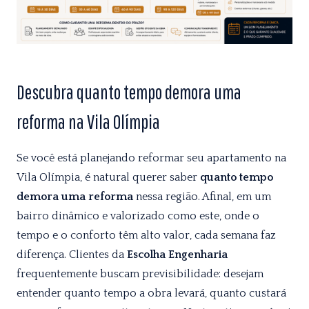
Descubra quanto tempo demora uma
reforma na Vila Olímpia
Se você está planejando reformar seu apartamento na
Vila Olímpia, é natural querer saber
quanto tempo
demora uma reforma
nessa região. Afinal, em um
bairro dinâmico e valorizado como este, onde o
tempo e o conforto têm alto valor, cada semana faz
diferença. Clientes da
Escolha Engenharia
frequentemente buscam previsibilidade: desejam
entender quanto tempo a obra levará, quanto custará