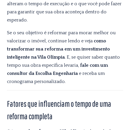
alteram o tempo de execução e o que você pode fazer
para garantir que sua obra aconteça dentro do
esperado.
Se o seu objetivo é reformar para morar melhor ou
valorizar o imóvel, continue lendo e veja
como
transformar sua reforma em um investimento
inteligente na Vila Olímpia
. E, se quiser saber quanto
tempo sua obra específica levaria,
fale com um
consultor da Escolha Engenharia
e receba um
cronograma personalizado.
Fatores que influenciam o tempo de uma
reforma completa