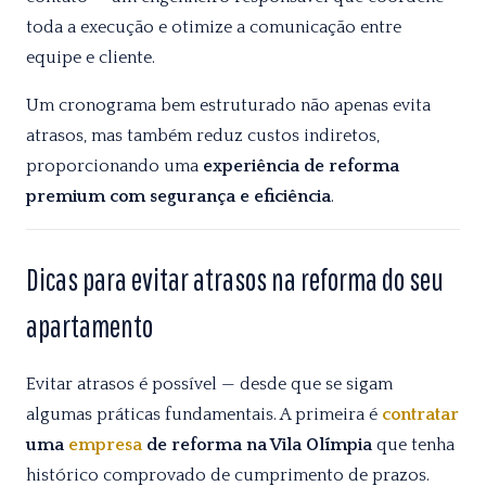
toda a execução e otimize a comunicação entre
equipe e cliente.
Um cronograma bem estruturado não apenas evita
atrasos, mas também reduz custos indiretos,
proporcionando uma
experiência de reforma
premium com segurança e eficiência
.
Dicas para evitar atrasos na reforma do seu
apartamento
Evitar atrasos é possível — desde que se sigam
algumas práticas fundamentais. A primeira é
contratar
uma
empresa
de reforma na Vila Olímpia
que tenha
histórico comprovado de cumprimento de prazos.