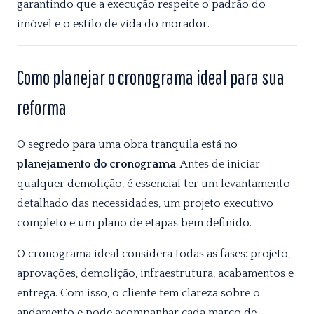
garantindo que a execução respeite o padrão do
imóvel e o estilo de vida do morador.
Como planejar o cronograma ideal para sua
reforma
O segredo para uma obra tranquila está no
planejamento do cronograma
. Antes de iniciar
qualquer demolição, é essencial ter um levantamento
detalhado das necessidades, um projeto executivo
completo e um plano de etapas bem definido.
O cronograma ideal considera todas as fases: projeto,
aprovações, demolição, infraestrutura, acabamentos e
entrega. Com isso, o cliente tem clareza sobre o
andamento e pode acompanhar cada marco de