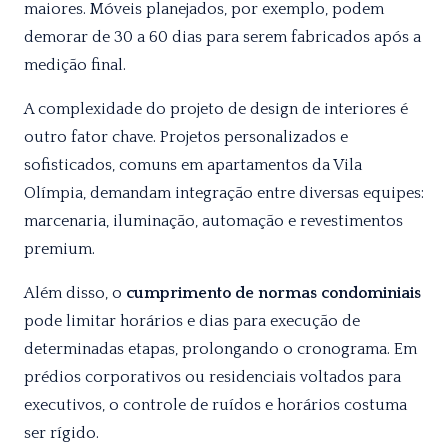
maiores. Móveis planejados, por exemplo, podem
demorar de 30 a 60 dias para serem fabricados após a
medição final.
A complexidade do projeto de design de interiores é
outro fator chave. Projetos personalizados e
sofisticados, comuns em apartamentos da Vila
Olímpia, demandam integração entre diversas equipes:
marcenaria, iluminação, automação e revestimentos
premium.
Além disso, o
cumprimento de normas condominiais
pode limitar horários e dias para execução de
determinadas etapas, prolongando o cronograma. Em
prédios corporativos ou residenciais voltados para
executivos, o controle de ruídos e horários costuma
ser rígido.