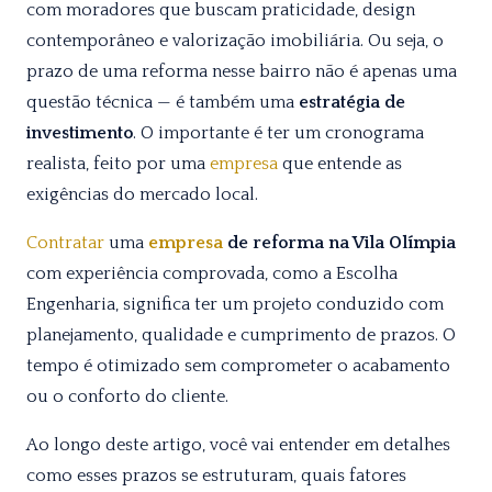
com moradores que buscam praticidade, design
contemporâneo e valorização imobiliária. Ou seja, o
prazo de uma reforma nesse bairro não é apenas uma
questão técnica — é também uma
estratégia de
investimento
. O importante é ter um cronograma
realista, feito por uma
empresa
que entende as
exigências do mercado local.
Contratar
uma
empresa
de reforma na Vila Olímpia
com experiência comprovada, como a Escolha
Engenharia, significa ter um projeto conduzido com
planejamento, qualidade e cumprimento de prazos. O
tempo é otimizado sem comprometer o acabamento
ou o conforto do cliente.
Ao longo deste artigo, você vai entender em detalhes
como esses prazos se estruturam, quais fatores