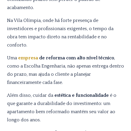
acabamento.
Na Vila Olímpia, onde há forte presença de
investidores e profissionais exigentes, o tempo da
obra tem impacto direto na rentabilidade e no
conforto.
Uma
empresa
de reforma com alto nível técnico
,
como a Escolha Engenharia, não apenas entrega dentro
do prazo, mas ajuda o cliente a planejar
financeiramente cada fase.
Além disso, cuidar da
estética e funcionalidade
é o
que garante a durabilidade do investimento: um
apartamento bem reformado mantém seu valor ao
longo dos anos.