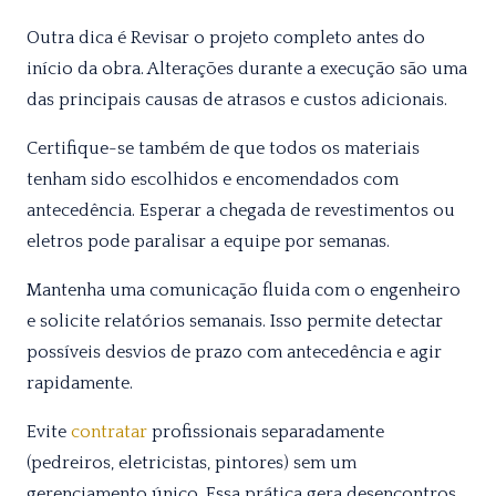
Outra dica é Revisar o projeto completo antes do
início da obra. Alterações durante a execução são uma
das principais causas de atrasos e custos adicionais.
Certifique-se também de que todos os materiais
tenham sido escolhidos e encomendados com
antecedência. Esperar a chegada de revestimentos ou
eletros pode paralisar a equipe por semanas.
Mantenha uma comunicação fluida com o engenheiro
e solicite relatórios semanais. Isso permite detectar
possíveis desvios de prazo com antecedência e agir
rapidamente.
Evite
contratar
profissionais separadamente
(pedreiros, eletricistas, pintores) sem um
gerenciamento único. Essa prática gera desencontros