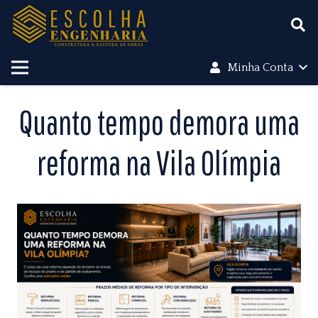
Minha Conta
Quanto tempo demora uma
reforma na Vila Olímpia