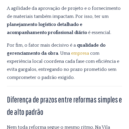
A agilidade da aprovação de projeto e o fornecimento
de materiais também impactam. Por isso, ter um
planejamento logístico detalhado e
acompanhamento profissional diário
é essencial.
Por fim, o fator mais decisivo é a
qualidade do
gerenciamento da obra
. Uma
empresa
com
experiência local coordena cada fase com eficiência e
evita gargalos, entregando no prazo prometido sem
comprometer o padrão exigido.
Diferença de prazos entre reformas simples e
de alto padrão
Nem toda reforma segue o mesmo ritmo. Na Vila