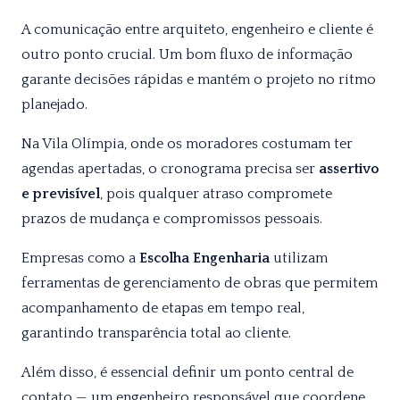
A comunicação entre arquiteto, engenheiro e cliente é
outro ponto crucial. Um bom fluxo de informação
garante decisões rápidas e mantém o projeto no ritmo
planejado.
Na Vila Olímpia, onde os moradores costumam ter
agendas apertadas, o cronograma precisa ser
assertivo
e previsível
, pois qualquer atraso compromete
prazos de mudança e compromissos pessoais.
Empresas como a
Escolha Engenharia
utilizam
ferramentas de gerenciamento de obras que permitem
acompanhamento de etapas em tempo real,
garantindo transparência total ao cliente.
Além disso, é essencial definir um ponto central de
contato — um engenheiro responsável que coordene