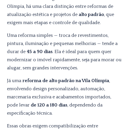
Olímpia, há uma clara distinção entre reformas de
atualização estética e projetos de
alto padrão
, que
exigem mais etapas e controle de qualidade.
Uma reforma simples — troca de revestimentos,
pintura, iluminação e pequenas melhorias — tende a
durar de
45 a 90 dias
. Ela é ideal para quem quer
modernizar o imóvel rapidamente, seja para morar ou
alugar, sem grandes intervenções.
Já uma
reforma de alto padrão na Vila Olímpia
,
envolvendo design personalizado, automação,
marcenaria exclusiva e acabamentos importados,
pode levar
de 120 a 180 dias
, dependendo da
especificação técnica.
Essas obras exigem compatibilização entre