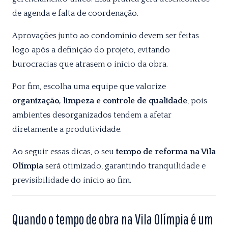
de agenda e falta de coordenação.
Aprovações junto ao condomínio devem ser feitas
logo após a definição do projeto, evitando
burocracias que atrasem o início da obra.
Por fim, escolha uma equipe que valorize
organização, limpeza e controle de qualidade
, pois
ambientes desorganizados tendem a afetar
diretamente a produtividade.
Ao seguir essas dicas, o seu
tempo de reforma na Vila
Olímpia
será otimizado, garantindo tranquilidade e
previsibilidade do início ao fim.
Quando o tempo de obra na Vila Olímpia é um