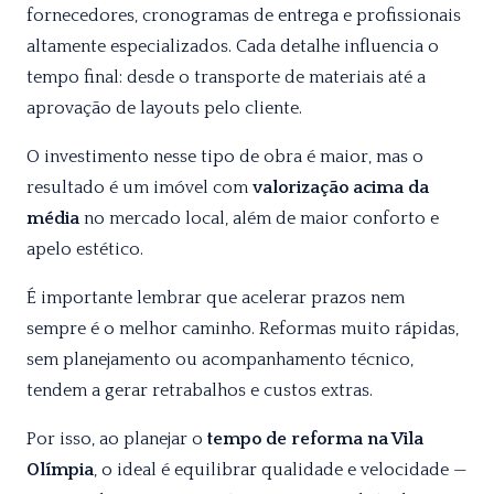
fornecedores, cronogramas de entrega e profissionais
altamente especializados. Cada detalhe influencia o
tempo final: desde o transporte de materiais até a
aprovação de layouts pelo cliente.
O investimento nesse tipo de obra é maior, mas o
resultado é um imóvel com
valorização acima da
média
no mercado local, além de maior conforto e
apelo estético.
É importante lembrar que acelerar prazos nem
sempre é o melhor caminho. Reformas muito rápidas,
sem planejamento ou acompanhamento técnico,
tendem a gerar retrabalhos e custos extras.
Por isso, ao planejar o
tempo de reforma na Vila
Olímpia
, o ideal é equilibrar qualidade e velocidade —