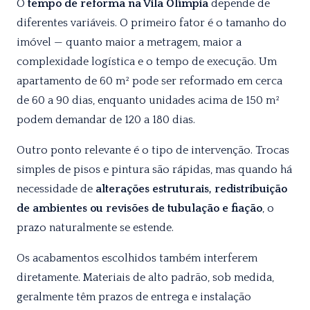
O
tempo de reforma na Vila Olímpia
depende de
diferentes variáveis. O primeiro fator é o tamanho do
imóvel — quanto maior a metragem, maior a
complexidade logística e o tempo de execução. Um
apartamento de 60 m² pode ser reformado em cerca
de 60 a 90 dias, enquanto unidades acima de 150 m²
podem demandar de 120 a 180 dias.
Outro ponto relevante é o tipo de intervenção. Trocas
simples de pisos e pintura são rápidas, mas quando há
necessidade de
alterações estruturais, redistribuição
de ambientes ou revisões de tubulação e fiação
, o
prazo naturalmente se estende.
Os acabamentos escolhidos também interferem
diretamente. Materiais de alto padrão, sob medida,
geralmente têm prazos de entrega e instalação