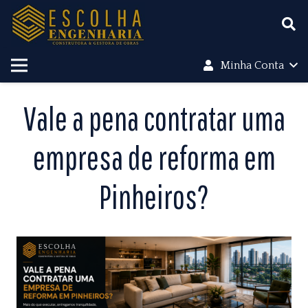
Minha Conta
Vale a pena contratar uma
empresa de reforma em
Pinheiros?