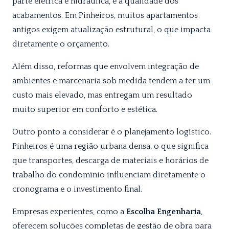
parte elétrica e hidráulica, e a qualidade dos
acabamentos. Em Pinheiros, muitos apartamentos
antigos exigem atualização estrutural, o que impacta
diretamente o orçamento.
Além disso, reformas que envolvem integração de
ambientes e marcenaria sob medida tendem a ter um
custo mais elevado, mas entregam um resultado
muito superior em conforto e estética.
Outro ponto a considerar é o planejamento logístico.
Pinheiros é uma região urbana densa, o que significa
que transportes, descarga de materiais e horários de
trabalho do condomínio influenciam diretamente o
cronograma e o investimento final.
Empresas experientes, como a
Escolha Engenharia
,
oferecem soluções completas de gestão de obra para