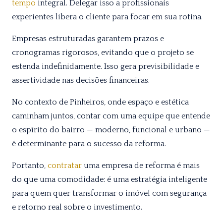
tempo
integral. Delegar isso a profissionais
experientes libera o cliente para focar em sua rotina.
Empresas estruturadas garantem prazos e
cronogramas rigorosos, evitando que o projeto se
estenda indefinidamente. Isso gera previsibilidade e
assertividade nas decisões financeiras.
No contexto de Pinheiros, onde espaço e estética
caminham juntos, contar com uma equipe que entende
o espírito do bairro — moderno, funcional e urbano —
é determinante para o sucesso da reforma.
Portanto,
contratar
uma empresa de reforma é mais
do que uma comodidade: é uma estratégia inteligente
para quem quer transformar o imóvel com segurança
e retorno real sobre o investimento.