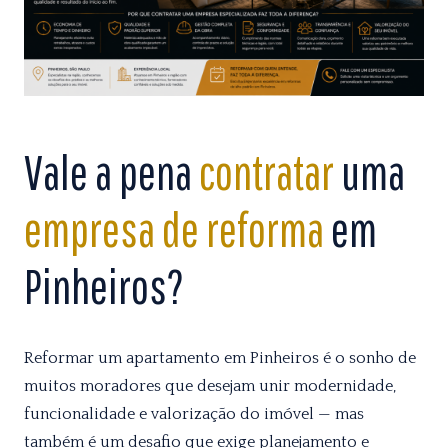
Vale a pena
contratar
uma
empresa de reforma
em
Pinheiros?
Reformar um apartamento em Pinheiros é o sonho de
muitos moradores que desejam unir modernidade,
funcionalidade e valorização do imóvel — mas
também é um desafio que exige planejamento e