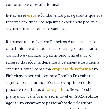
compromete o resultado final.
Evitar esses
erros
é fundamental para garantir que sua
reforma em Pinheiros seja uma experiência positiva,
segura e financeiramente vantajosa.
Reformar um imóvel em Pinheiros é uma excelente
oportunidade de modernizar o espaço, aumentar o
conforto e valorizar o patrimônio. Entretanto, o
sucesso da reforma depende diretamente de quem a
executa. Contar com uma
empresa de reforma
em
Pinheiros
experiente, como a
Escolha Engenharia
,
significa ter segurança técnica, cumprimento de
prazos e resultados de
alto padrã
o. Se você está
planejando transformar seu imóvel em 2026,
solicite
agora um orçamento personalizado
e descubra