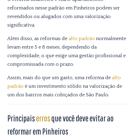
reformados nesse padrão em Pinheiros podem ser
revendidos ou alugados com uma valorização
significativa.
Além disso, as reformas de
alto padrão
normalmente
levam entre 5 e 8 meses, dependendo da
complexidade, o que exige uma gestão profissional e
compromissada com o prazo.
Assim, mais do que um gasto, uma reforma de
alto
padrão
é um investimento sólido na valorização de
um dos bairros mais cobiçados de São Paulo.
Principais
erros
que você deve evitar ao
reformar em Pinheiros