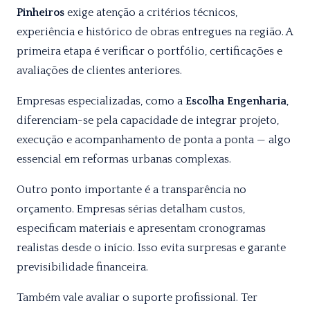
Pinheiros
exige atenção a critérios técnicos,
experiência e histórico de obras entregues na região. A
primeira etapa é verificar o portfólio, certificações e
avaliações de clientes anteriores.
Empresas especializadas, como a
Escolha Engenharia
,
diferenciam-se pela capacidade de integrar projeto,
execução e acompanhamento de ponta a ponta — algo
essencial em reformas urbanas complexas.
Outro ponto importante é a transparência no
orçamento. Empresas sérias detalham custos,
especificam materiais e apresentam cronogramas
realistas desde o início. Isso evita surpresas e garante
previsibilidade financeira.
Também vale avaliar o suporte profissional. Ter