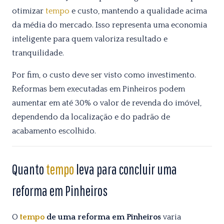
otimizar
tempo
e custo, mantendo a qualidade acima
da média do mercado. Isso representa uma economia
inteligente para quem valoriza resultado e
tranquilidade.
Por fim, o custo deve ser visto como investimento.
Reformas bem executadas em Pinheiros podem
aumentar em até 30% o valor de revenda do imóvel,
dependendo da localização e do padrão de
acabamento escolhido.
Quanto
tempo
leva para concluir uma
reforma em Pinheiros
O
tempo
de uma reforma em Pinheiros
varia