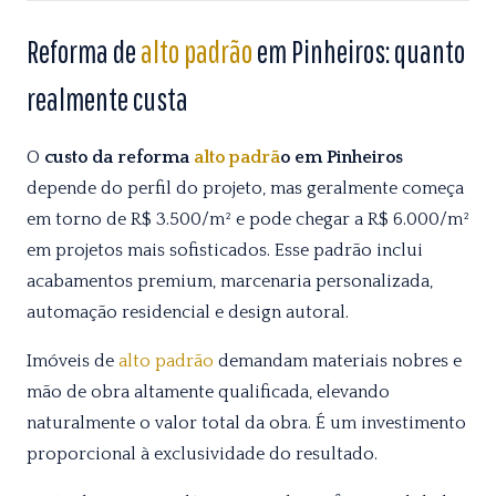
Reforma de
alto padrão
em Pinheiros: quanto
realmente custa
O
custo da reforma
alto padrã
o em Pinheiros
depende do perfil do projeto, mas geralmente começa
em torno de R$ 3.500/m² e pode chegar a R$ 6.000/m²
em projetos mais sofisticados. Esse padrão inclui
acabamentos premium, marcenaria personalizada,
automação residencial e design autoral.
Imóveis de
alto padrão
demandam materiais nobres e
mão de obra altamente qualificada, elevando
naturalmente o valor total da obra. É um investimento
proporcional à exclusividade do resultado.