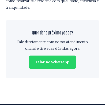
como realizar sua reforma com qualidade, eficiência e
tranquilidade.
Quer dar o próximo passo?
Fale diretamente com nosso atendimento
oficial e tire suas dúvidas agora.
Falar no WhatsApp