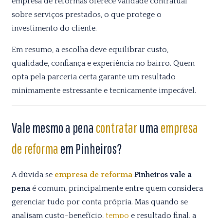
empresa de reformas oferece validade contratual
sobre serviços prestados, o que protege o
investimento do cliente.
Em resumo, a escolha deve equilibrar custo,
qualidade, confiança e experiência no bairro. Quem
opta pela parceria certa garante um resultado
minimamente estressante e tecnicamente impecável.
Vale mesmo a pena
contratar
uma
empresa
de reforma
em Pinheiros?
A dúvida se
empresa de reforma
Pinheiros vale a
pena
é comum, principalmente entre quem considera
gerenciar tudo por conta própria. Mas quando se
analisam custo-benefício,
tempo
e resultado final, a