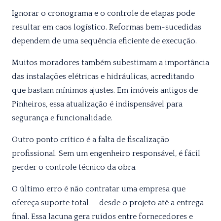
Ignorar o cronograma e o controle de etapas pode
resultar em caos logístico. Reformas bem-sucedidas
dependem de uma sequência eficiente de execução.
Muitos moradores também subestimam a importância
das instalações elétricas e hidráulicas, acreditando
que bastam mínimos ajustes. Em imóveis antigos de
Pinheiros, essa atualização é indispensável para
segurança e funcionalidade.
Outro ponto crítico é a falta de fiscalização
profissional. Sem um engenheiro responsável, é fácil
perder o controle técnico da obra.
O último erro é não contratar uma empresa que
ofereça suporte total — desde o projeto até a entrega
final. Essa lacuna gera ruídos entre fornecedores e