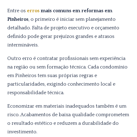
Entre os
erros
mais comuns em reformas em
Pinheiros
, o primeiro é iniciar sem planejamento
detalhado. Falta de projeto executivo e orçamento
definido pode gerar prejuízos grandes e atrasos
intermináveis.
Outro erro é contratar profissionais sem experiência
na região ou sem formação técnica. Cada condomínio
em Pinheiros tem suas próprias regras e
particularidades, exigindo conhecimento local e
responsabilidade técnica.
Economizar em materiais inadequados também é um
risco. Acabamentos de baixa qualidade comprometem
o resultado estético e reduzem a durabilidade do
investimento.