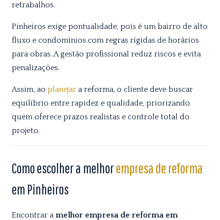
retrabalhos.
Pinheiros exige pontualidade, pois é um bairro de alto
fluxo e condomínios com regras rígidas de horários
para obras. A gestão profissional reduz riscos e evita
penalizações.
Assim, ao
planejar
a reforma, o cliente deve buscar
equilíbrio entre rapidez e qualidade, priorizando
quem oferece prazos realistas e controle total do
projeto.
Como escolher a melhor
empresa de reforma
em Pinheiros
Encontrar a
melhor empresa de reforma em