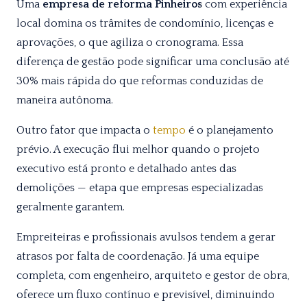
Uma
empresa de reforma Pinheiros
com experiência
local domina os trâmites de condomínio, licenças e
aprovações, o que agiliza o cronograma. Essa
diferença de gestão pode significar uma conclusão até
30% mais rápida do que reformas conduzidas de
maneira autônoma.
Outro fator que impacta o
tempo
é o planejamento
prévio. A execução flui melhor quando o projeto
executivo está pronto e detalhado antes das
demolições — etapa que empresas especializadas
geralmente garantem.
Empreiteiras e profissionais avulsos tendem a gerar
atrasos por falta de coordenação. Já uma equipe
completa, com engenheiro, arquiteto e gestor de obra,
oferece um fluxo contínuo e previsível, diminuindo