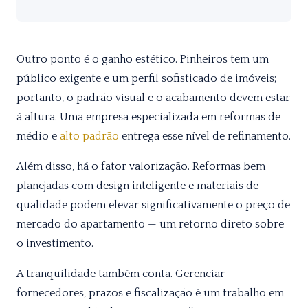
Outro ponto é o ganho estético. Pinheiros tem um
público exigente e um perfil sofisticado de imóveis;
portanto, o padrão visual e o acabamento devem estar
à altura. Uma empresa especializada em reformas de
médio e
alto padrão
entrega esse nível de refinamento.
Além disso, há o fator valorização. Reformas bem
planejadas com design inteligente e materiais de
qualidade podem elevar significativamente o preço de
mercado do apartamento — um retorno direto sobre
o investimento.
A tranquilidade também conta. Gerenciar
fornecedores, prazos e fiscalização é um trabalho em