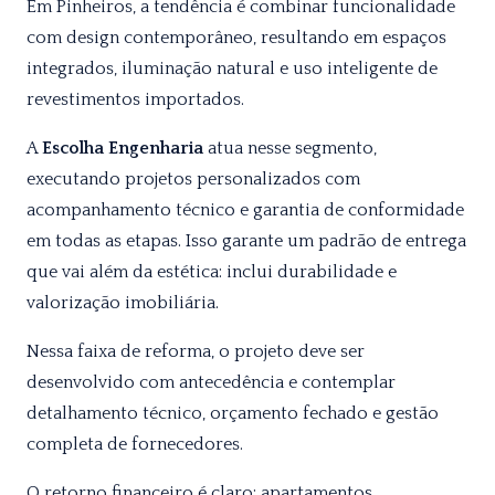
Em Pinheiros, a tendência é combinar funcionalidade
com design contemporâneo, resultando em espaços
integrados, iluminação natural e uso inteligente de
revestimentos importados.
A
Escolha Engenharia
atua nesse segmento,
executando projetos personalizados com
acompanhamento técnico e garantia de conformidade
em todas as etapas. Isso garante um padrão de entrega
que vai além da estética: inclui durabilidade e
valorização imobiliária.
Nessa faixa de reforma, o projeto deve ser
desenvolvido com antecedência e contemplar
detalhamento técnico, orçamento fechado e gestão
completa de fornecedores.
O retorno financeiro é claro: apartamentos