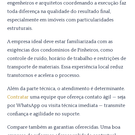
engenheiros e arquitetos coordenando a execução faz
toda diferença na qualidade do resultado final,
especialmente em imóveis com particularidades
estruturais.
A empresa ideal deve estar familiarizada com as
exigências dos condomínios de Pinheiros, como
controle de ruído, horário de trabalho e restrições de
transporte de materiais. Essa experiência local reduz
transtornos e acelera o processo.
Além da parte técnica, o atendimento é determinante.
Contratar
uma equipe que ofereça contato ágil — seja
por WhatsApp ou visita técnica imediata — transmite
confiança e agilidade no suporte.
Compare também as garantias oferecidas. Uma boa