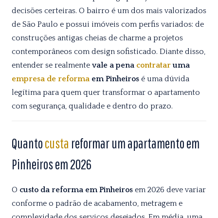
decisões certeiras. O bairro é um dos mais valorizados
de São Paulo e possui imóveis com perfis variados: de
construções antigas cheias de charme a projetos
contemporâneos com design sofisticado. Diante disso,
entender se realmente
vale a pena
contratar
uma
empresa de reforma
em Pinheiros
é uma dúvida
legítima para quem quer transformar o apartamento
com segurança, qualidade e dentro do prazo.
Quanto
custa
reformar um apartamento em
Pinheiros em 2026
O
custo da reforma em Pinheiros
em 2026 deve variar
conforme o padrão de acabamento, metragem e
complexidade dos serviços desejados. Em média, uma