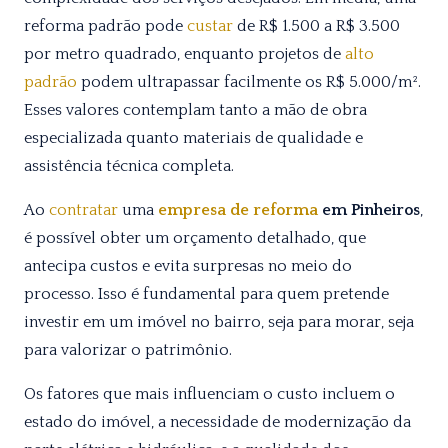
reforma padrão pode
custar
de R$ 1.500 a R$ 3.500
por metro quadrado, enquanto projetos de
alto
padrão
podem ultrapassar facilmente os R$ 5.000/m².
Esses valores contemplam tanto a mão de obra
especializada quanto materiais de qualidade e
assistência técnica completa.
Ao
contratar
uma
empresa de reforma
em Pinheiros
,
é possível obter um orçamento detalhado, que
antecipa custos e evita surpresas no meio do
processo. Isso é fundamental para quem pretende
investir em um imóvel no bairro, seja para morar, seja
para valorizar o patrimônio.
Os fatores que mais influenciam o custo incluem o
estado do imóvel, a necessidade de modernização da