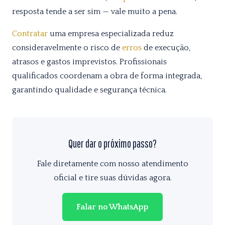
resposta tende a ser sim — vale muito a pena.
Contratar
uma empresa especializada reduz
consideravelmente o risco de
erros
de execução,
atrasos e gastos imprevistos. Profissionais
qualificados coordenam a obra de forma integrada,
garantindo qualidade e segurança técnica.
Quer dar o próximo passo?
Fale diretamente com nosso atendimento
oficial e tire suas dúvidas agora.
Falar no WhatsApp