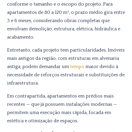
conforme o tamanho e o escopo do projeto. Para
apartamentos de 80 a 120 m², o prazo médio gira entre
3 e 6 meses, considerando obras completas que
envolvam demolição, estrutura, elétrica, hidráulica e
acabamento.
Entretanto, cada projeto tem particularidades. Imóveis
mais antigos da região, com estruturas em alvenaria
antiga, podem demandar um
tempo
maior devido à
necessidade de reforços estruturais e substituições de
infraestrutura.
Em contrapartida, apartamentos em prédios mais
recentes — que já possuem instalações modernas —
permitem uma execução mais rápida, focada em
estética e otimização de espaços.