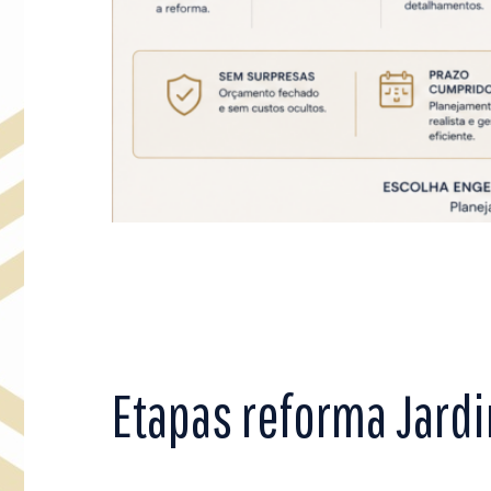
Etapas reforma Jard