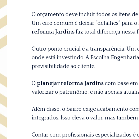
O orçamento deve incluir todos os itens de 
Um erro comum é deixar “detalhes” para o f
reforma Jardins
faz total diferença nessa f
Outro ponto crucial é a transparência. Um 
onde está investindo. A Escolha Engenharia
previsibilidade ao cliente.
O
planejar reforma Jardins
com base em c
valorizar o patrimônio, e não apenas atual
Além disso, o bairro exige acabamento com
integrados. Isso eleva o valor, mas também
Contar com profissionais especializados é