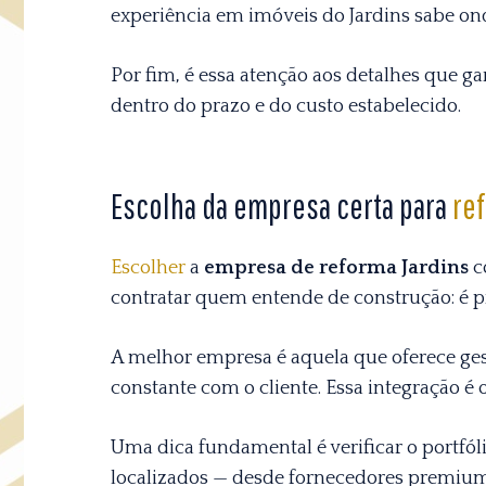
experiência em imóveis do Jardins sabe on
Por fim, é essa atenção aos detalhes que 
dentro do prazo e do custo estabelecido.
Escolha da empresa certa para
re
Escolher
a
empresa de reforma Jardins
c
contratar quem entende de construção: é 
A melhor empresa é aquela que oferece ge
constante com o cliente. Essa integração é 
Uma dica fundamental é verificar o portfóli
localizados — desde fornecedores premium a