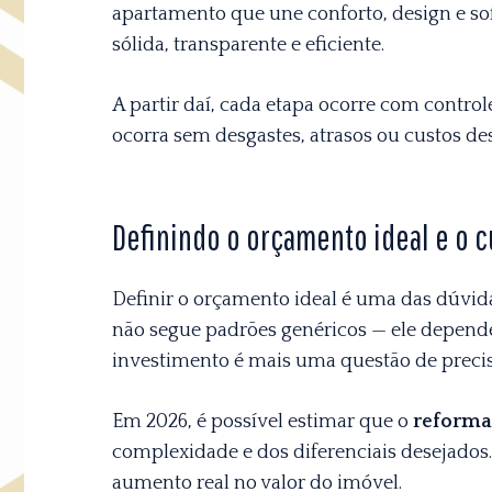
apartamento que une conforto, design e sof
sólida, transparente e eficiente.
A partir daí, cada etapa ocorre com contro
ocorra sem desgastes, atrasos ou custos de
Definindo o orçamento ideal e o c
Definir o orçamento ideal é uma das dúvi
não segue padrões genéricos — ele depende 
investimento é mais uma questão de preci
Em 2026, é possível estimar que o
reforma 
complexidade e dos diferenciais desejados. 
aumento real no valor do imóvel.