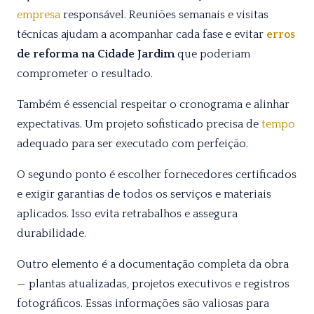
empresa
responsável. Reuniões semanais e visitas
técnicas ajudam a acompanhar cada fase e evitar
erros
de reforma na Cidade Jardim
que poderiam
comprometer o resultado.
Também é essencial respeitar o cronograma e alinhar
expectativas. Um projeto sofisticado precisa de
tempo
adequado para ser executado com perfeição.
O segundo ponto é escolher fornecedores certificados
e exigir garantias de todos os serviços e materiais
aplicados. Isso evita retrabalhos e assegura
durabilidade.
Outro elemento é a documentação completa da obra
— plantas atualizadas, projetos executivos e registros
fotográficos. Essas informações são valiosas para