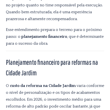
no projeto quanto no time responsável pela execução.
Quando bem estruturada, ela é uma experiência
prazerosa e altamente recompensadora.
Esse entendimento prepara o terreno para o próximo
passo: o
planejamento financeiro
, que é determinante
para o sucesso da obra.
Planejamento financeiro para reformas na
Cidade Jardim
O
custo da reforma na Cidade Jardim
varia conforme
o nível de personalização e os tipos de acabamentos
escolhidos. Em 2026, o investimento médio para uma
reforma de alto padrão pode oscilar bastante, já que