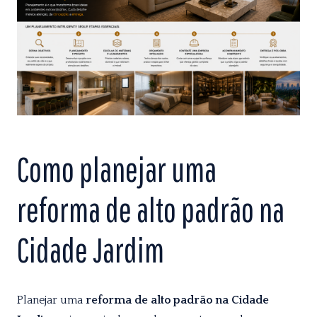
Como planejar uma
reforma de alto padrão na
Cidade Jardim
Planejar uma
reforma de alto padrão na Cidade