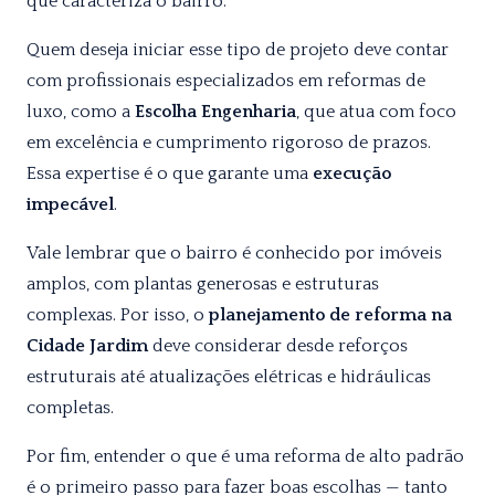
que caracteriza o bairro.
Quem deseja iniciar esse tipo de projeto deve contar
com profissionais especializados em reformas de
luxo, como a
Escolha Engenharia
, que atua com foco
em excelência e cumprimento rigoroso de prazos.
Essa expertise é o que garante uma
execução
impecável
.
Vale lembrar que o bairro é conhecido por imóveis
amplos, com plantas generosas e estruturas
complexas. Por isso, o
planejamento de reforma na
Cidade Jardim
deve considerar desde reforços
estruturais até atualizações elétricas e hidráulicas
completas.
Por fim, entender o que é uma reforma de alto padrão
é o primeiro passo para fazer boas escolhas — tanto