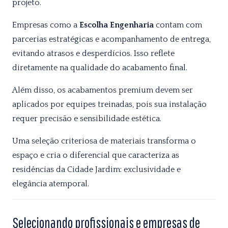
projeto.
Empresas como a
Escolha Engenharia
contam com
parcerias estratégicas e acompanhamento de entrega,
evitando atrasos e desperdícios. Isso reflete
diretamente na qualidade do acabamento final.
Além disso, os acabamentos premium devem ser
aplicados por equipes treinadas, pois sua instalação
requer precisão e sensibilidade estética.
Uma seleção criteriosa de materiais transforma o
espaço e cria o diferencial que caracteriza as
residências da Cidade Jardim: exclusividade e
elegância atemporal.
Selecionando profissionais e empresas de