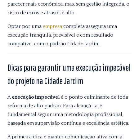
parecer mais econômica, mas, sem gestão integrada, o
risco de erros e atrasos é alto.
Optar por uma
empresa
completa assegura uma
execução tranquila, previsível e com resultado
compatível com o padrão Cidade Jardim.
Dicas para garantir uma execução impecável
do projeto na Cidade Jardim
A
execução impecável
é o ponto culminante de toda
reforma de alto padrão. Para alcançá-la, é
fundamental seguir uma metodologia profissional,
baseada em supervisão contínua e excelência estética.
A primeira dica é manter comunicação ativa com a