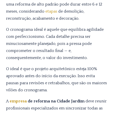
uma reforma de alto padrão pode durar entre 6 e 12
meses, considerando
etapas
de demolição,
reconstrução, acabamento e decoração.
O cronograma ideal é aquele que equilibra agilidade
com perfeccionismo. Cada detalhe precisa ser
minuciosamente planejado, pois a pressa pode
comprometer o resultado final — e,
consequentemente, o valor do investimento.
O ideal é que o projeto arquitetônico esteja 100%
aprovado antes do início da execução. Isso evita
pausas para revisões e retrabalhos, que são os maiores
vilões do cronograma.
A
empresa
de reforma na Cidade Jardim
deve reunir
profissionais especializados em sincronizar todas as