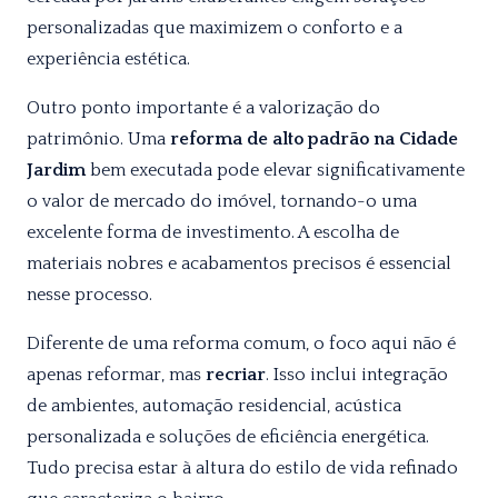
personalizadas que maximizem o conforto e a
experiência estética.
Outro ponto importante é a valorização do
patrimônio. Uma
reforma de alto padrão na Cidade
Jardim
bem executada pode elevar significativamente
o valor de mercado do imóvel, tornando-o uma
excelente forma de investimento. A escolha de
materiais nobres e acabamentos precisos é essencial
nesse processo.
Diferente de uma reforma comum, o foco aqui não é
apenas reformar, mas
recriar
. Isso inclui integração
de ambientes, automação residencial, acústica
personalizada e soluções de eficiência energética.
Tudo precisa estar à altura do estilo de vida refinado