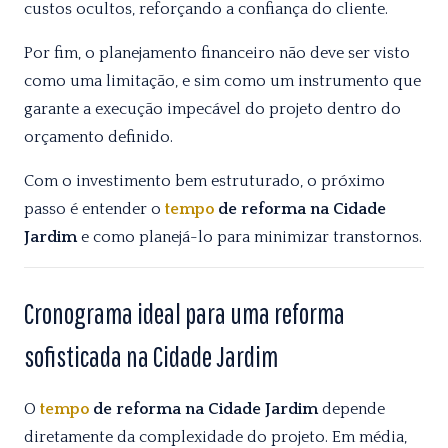
custos ocultos, reforçando a confiança do cliente.
Por fim, o planejamento financeiro não deve ser visto
como uma limitação, e sim como um instrumento que
garante a execução impecável do projeto dentro do
orçamento definido.
Com o investimento bem estruturado, o próximo
passo é entender o
tempo
de reforma na Cidade
Jardim
e como planejá-lo para minimizar transtornos.
Cronograma ideal para uma reforma
sofisticada na Cidade Jardim
O
tempo
de reforma na Cidade Jardim
depende
diretamente da complexidade do projeto. Em média,