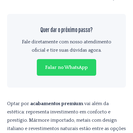
Quer dar o próximo passo?
Fale diretamente com nosso atendimento
oficial e tire suas dúvidas agora.
Falar no WhatsApp
Optar por
acabamentos premium
vai além da
estética: representa investimento em conforto e
prestígio. Mármore importado, metais com design
italiano e revestimentos naturais estão entre as opções