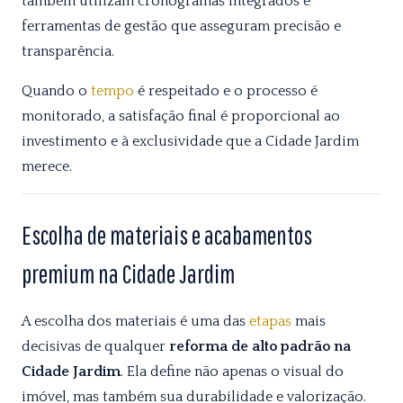
também utilizam cronogramas integrados e
ferramentas de gestão que asseguram precisão e
transparência.
Quando o
tempo
é respeitado e o processo é
monitorado, a satisfação final é proporcional ao
investimento e à exclusividade que a Cidade Jardim
merece.
Escolha de materiais e acabamentos
premium na Cidade Jardim
A escolha dos materiais é uma das
etapas
mais
decisivas de qualquer
reforma de alto padrão na
Cidade Jardim
. Ela define não apenas o visual do
imóvel, mas também sua durabilidade e valorização.