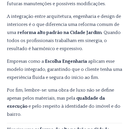
futuras manutenções e possíveis modificações.
A integração entre arquitetura, engenharia e design de
interiores é o que diferencia uma reforma comum de
uma
reforma alto padrão na Cidade Jardim
. Quando
todos os profissionais trabalham em sinergia, o
resultado é harmônico e expressivo.
Empresas como a
Escolha Engenharia
aplicam esse
modelo integrado, garantindo que o cliente tenha uma
experiência fluida e segura do início ao fim.
Por fim, lembre-se: uma obra de luxo não se define
apenas pelos materiais, mas pela
qualidade da
execução
e pelo respeito à identidade do imóvel e do
bairro.