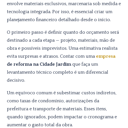
envolve materiais exclusivos, marcenaria sob medida e
tecnologia integrada. Por isso, é essencial criar um
planejamento financeiro detalhado desde o início.
O primeiro passo é definir quanto do orçamento será
destinado a cada etapa — projeto, materiais, mão de
obra e possíveis imprevistos. Uma estimativa realista
evita surpresas e atrasos. Contar com uma
empresa
de reforma na Cidade Jardim
que faça um
levantamento técnico completo é um diferencial
decisivo.
Um equívoco comum é subestimar custos indiretos,
como taxas de condomínio, autorizações da
prefeitura e transporte de materiais. Esses itens,
quando ignorados, podem impactar o cronograma e
aumentar o gasto total da obra.