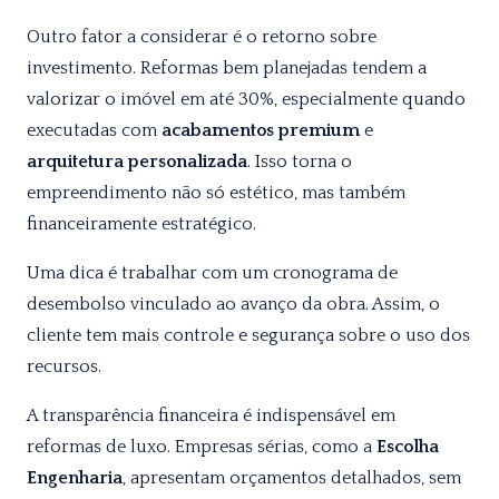
Outro fator a considerar é o retorno sobre
investimento. Reformas bem planejadas tendem a
valorizar o imóvel em até 30%, especialmente quando
executadas com
acabamentos premium
e
arquitetura personalizada
. Isso torna o
empreendimento não só estético, mas também
financeiramente estratégico.
Uma dica é trabalhar com um cronograma de
desembolso vinculado ao avanço da obra. Assim, o
cliente tem mais controle e segurança sobre o uso dos
recursos.
A transparência financeira é indispensável em
reformas de luxo. Empresas sérias, como a
Escolha
Engenharia
, apresentam orçamentos detalhados, sem