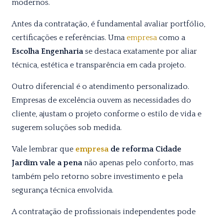
modernos.
Antes da contratação, é fundamental avaliar portfólio,
certificações e referências. Uma
empresa
como a
Escolha Engenharia
se destaca exatamente por aliar
técnica, estética e transparência em cada projeto.
Outro diferencial é o atendimento personalizado.
Empresas de excelência ouvem as necessidades do
cliente, ajustam o projeto conforme o estilo de vida e
sugerem soluções sob medida.
Vale lembrar que
empresa
de reforma Cidade
Jardim vale a pena
não apenas pelo conforto, mas
também pelo retorno sobre investimento e pela
segurança técnica envolvida.
A contratação de profissionais independentes pode