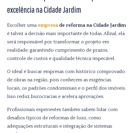
excelência na Cidade Jardim
Escolher uma
empresa
de reforma na Cidade Jardim
é talvez a decisão mais importante de todas. Afinal, ela
será responsável por transformar o projeto em
realidade, garantindo cumprimento de prazos,
controle de custos e qualidade técnica impecável.
O ideal é buscar empresas com histórico comprovado
de obras na região, pois conhecem as exigências
locais, os padrões condominiais e o perfil dos imóveis.
Isso reduz burocracias e acelera aprovações.
Profissionais experientes também sabem lidar com
desafios típicos de reformas de luxo, como
adequações estruturais e integração de sistemas