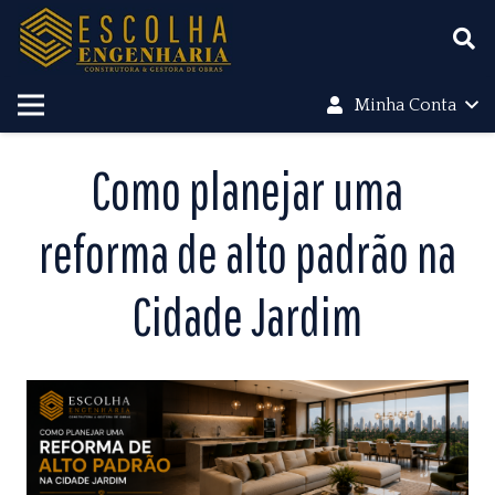
Minha Conta
Como planejar uma
reforma de alto padrão na
Cidade Jardim