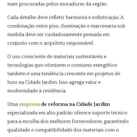
mais procuradas pelos moradores da região.
Cada detalhe deve refletir harmonia e sofisticação. A
combinação entre piso, iluminação e marcenaria sob
medida deve ser cuidadosamente pensada em
conjunto com o arquiteto responsável.
O uso consciente de materiais sustentáveis e
tecnologias que otimizem o consumo energético
também é uma tendência crescente em projetos de
luxo na Cidade Jardim. Isso agrega valor e
modernidade à residência.
Uma
empresa
de reforma na Cidade Jardim
especializada em alto padrão oferece suporte técnico
para a escolha dos melhores fornecedores, garantindo
qualidade e compatibilidade dos materiais com o