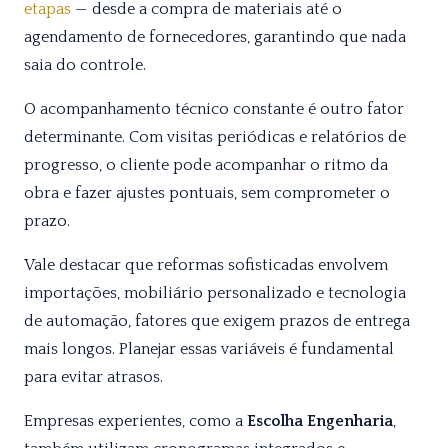
etapas
— desde a compra de materiais até o
agendamento de fornecedores, garantindo que nada
saia do controle.
O acompanhamento técnico constante é outro fator
determinante. Com visitas periódicas e relatórios de
progresso, o cliente pode acompanhar o ritmo da
obra e fazer ajustes pontuais, sem comprometer o
prazo.
Vale destacar que reformas sofisticadas envolvem
importações, mobiliário personalizado e tecnologia
de automação, fatores que exigem prazos de entrega
mais longos. Planejar essas variáveis é fundamental
para evitar atrasos.
Empresas experientes, como a
Escolha Engenharia
,