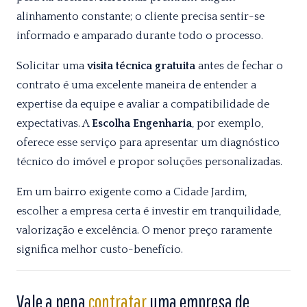
alinhamento constante; o cliente precisa sentir-se
informado e amparado durante todo o processo.
Solicitar uma
visita técnica gratuita
antes de fechar o
contrato é uma excelente maneira de entender a
expertise da equipe e avaliar a compatibilidade de
expectativas. A
Escolha Engenharia
, por exemplo,
oferece esse serviço para apresentar um diagnóstico
técnico do imóvel e propor soluções personalizadas.
Em um bairro exigente como a Cidade Jardim,
escolher a empresa certa é investir em tranquilidade,
valorização e excelência. O menor preço raramente
significa melhor custo-benefício.
Vale a pena
contratar
uma empresa de