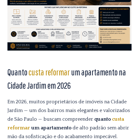
Quanto
custa
reformar
um apartamento na
Cidade Jardim em 2026
Em 2026, muitos proprietários de imóveis na Cidade
Jardim — um dos bairros mais elegantes e valorizados
de São Paulo — buscam compreender
quanto
custa
reformar
um apartamento
de alto padrão sem abrir
mão da sofisticação e do acabamento impecável.