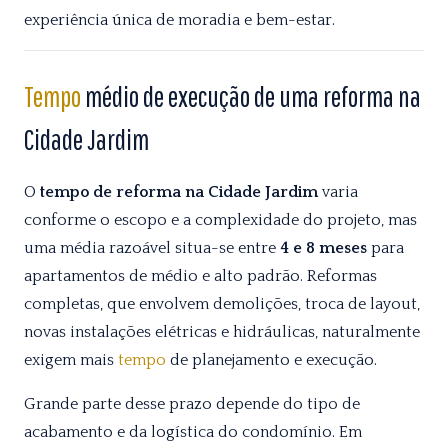
experiência única de moradia e bem-estar.
Tempo
médio de execução de uma reforma na
Cidade Jardim
O
tempo de reforma na Cidade Jardim
varia
conforme o escopo e a complexidade do projeto, mas
uma média razoável situa-se entre
4 e 8 meses
para
apartamentos de médio e alto padrão. Reformas
completas, que envolvem demolições, troca de layout,
novas instalações elétricas e hidráulicas, naturalmente
exigem mais
tempo
de planejamento e execução.
Grande parte desse prazo depende do tipo de
acabamento e da logística do condomínio. Em