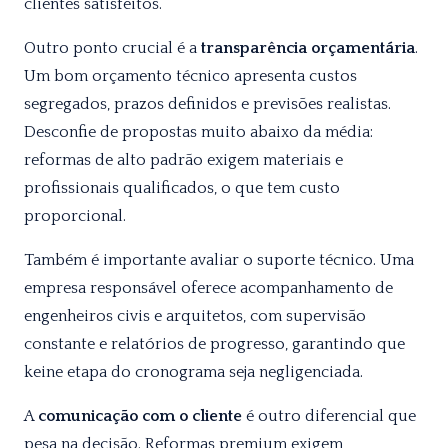
clientes satisfeitos.
Outro ponto crucial é a
transparência orçamentária
.
Um bom orçamento técnico apresenta custos
segregados, prazos definidos e previsões realistas.
Desconfie de propostas muito abaixo da média:
reformas de alto padrão exigem materiais e
profissionais qualificados, o que tem custo
proporcional.
Também é importante avaliar o suporte técnico. Uma
empresa responsável oferece acompanhamento de
engenheiros civis e arquitetos, com supervisão
constante e relatórios de progresso, garantindo que
keine etapa do cronograma seja negligenciada.
A
comunicação com o cliente
é outro diferencial que
pesa na decisão. Reformas premium exigem