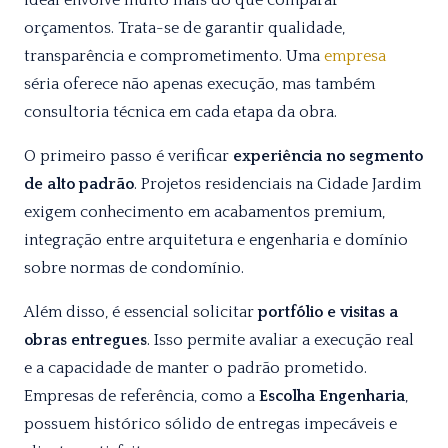
ideal envolve muito mais do que comparar
orçamentos. Trata-se de garantir qualidade,
transparência e comprometimento. Uma
empresa
séria oferece não apenas execução, mas também
consultoria técnica em cada etapa da obra.
O primeiro passo é verificar
experiência no segmento
de alto padrão
. Projetos residenciais na Cidade Jardim
exigem conhecimento em acabamentos premium,
integração entre arquitetura e engenharia e domínio
sobre normas de condomínio.
Além disso, é essencial solicitar
portfólio e visitas a
obras entregues
. Isso permite avaliar a execução real
e a capacidade de manter o padrão prometido.
Empresas de referência, como a
Escolha Engenharia
,
possuem histórico sólido de entregas impecáveis e