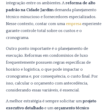
integração entre os ambientes. A
reforma de alto
padrão na Cidade Jardim
demanda planejamento
técnico minucioso e fornecedores especializados.
Nesse contexto, contar com uma
empresa
experiente
garante controle total sobre os custos e o
cronograma.
Outro ponto importante é o planejamento de
execução. Reformas em condomínios de luxo
frequentemente possuem regras específicas de
horário e logística, o que pode impactar o
cronograma e, por consequência, o custo final. Por
isso, calcular o orçamento com antecedência,
considerando essas variáveis, é essencial.
A melhor estratégia é sempre solicitar um
projeto
executivo detalhado
e um
orçamento técnico