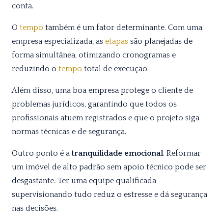
conta.
O
tempo
também é um fator determinante. Com uma
empresa especializada, as
etapas
são planejadas de
forma simultânea, otimizando cronogramas e
reduzindo o
tempo
total de execução.
Além disso, uma boa empresa protege o cliente de
problemas jurídicos, garantindo que todos os
profissionais atuem registrados e que o projeto siga
normas técnicas e de segurança.
Outro ponto é a
tranquilidade emocional
. Reformar
um imóvel de alto padrão sem apoio técnico pode ser
desgastante. Ter uma equipe qualificada
supervisionando tudo reduz o estresse e dá segurança
nas decisões.