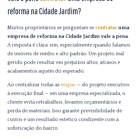
reforma na Cidade Jardim?
Muitos proprietários se perguntam se
contratar
uma
empresa de reforma na Cidade Jardim vale a pena
.
A resposta é clara: sim, especialmente quando falamos
de imóveis de médio e alto padrão. Um projeto mal
gerido pode resultar em prejuízos altos, atrasos e
acabamentos aquém do esperado.
Ao centralizar todas as
etapas
— do projeto executivo
à execução final — em uma empresa especializada, o
cliente evita retrabalhos, levantes orçamentários e
perda de materiais. Isso garante previsibilidade de
custos e um resultado estético condizente com a
sofisticação do bairro.