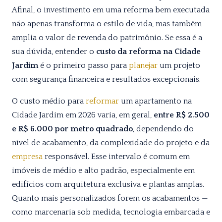
Afinal, o investimento em uma reforma bem executada
não apenas transforma o estilo de vida, mas também
amplia o valor de revenda do patrimônio. Se essa é a
sua dúvida, entender o
custo da reforma na Cidade
Jardim
é o primeiro passo para
planejar
um projeto
com segurança financeira e resultados excepcionais.
O custo médio para
reformar
um apartamento na
Cidade Jardim em 2026 varia, em geral,
entre R$ 2.500
e R$ 6.000 por metro quadrado
, dependendo do
nível de acabamento, da complexidade do projeto e da
empresa
responsável. Esse intervalo é comum em
imóveis de médio e alto padrão, especialmente em
edifícios com arquitetura exclusiva e plantas amplas.
Quanto mais personalizados forem os acabamentos —
como marcenaria sob medida, tecnologia embarcada e