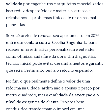
validado
por engenheiros e arquitetos especializados.
Isso reduz desperdícios de materiais, atrasos e
retrabalhos — problemas típicos de reformas mal
planejadas.
Se você pretende renovar seu apartamento em 2026,
entre em contato com a Escolha Engenharia
para
receber uma estimativa personalizada e entender
como otimizar cada fase da obra. Um diagnóstico
técnico inicial pode evitar desalinhamentos e garantir
que seu investimento tenha o retorno esperado.
No fim, o que realmente define o valor de uma
reforma na Cidade Jardim não é apenas o preço por
metro quadrado, mas a
qualidade da execução e o
nível de exigência do cliente
. Projetos bem
conduzidos transformam o imóvel em uma