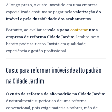
A longo prazo, o custo investido em uma empresa
especializada costuma se pagar pela
valorização do
imóvel e pela durabilidade dos acabamentos
.
Portanto, ao avaliar se
vale a pena
contratar
uma
empresa de reforma Cidade Jardim
, lembre-se: o
barato pode sair caro. Invista em qualidade,
experiência e gestão profissional.
Custo para reformar imóveis de alto padrão
na Cidade Jardim
O
custo da reforma de alto padrão na Cidade Jardim
é naturalmente superior ao de uma reforma
convencional, pois exige materiais nobres, mão de