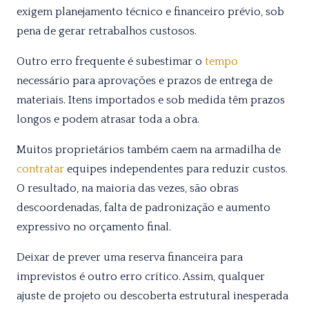
exigem planejamento técnico e financeiro prévio, sob
pena de gerar retrabalhos custosos.
Outro erro frequente é subestimar o
tempo
necessário para aprovações e prazos de entrega de
materiais. Itens importados e sob medida têm prazos
longos e podem atrasar toda a obra.
Muitos proprietários também caem na armadilha de
contratar
equipes independentes para reduzir custos.
O resultado, na maioria das vezes, são obras
descoordenadas, falta de padronização e aumento
expressivo no orçamento final.
Deixar de prever uma reserva financeira para
imprevistos é outro erro crítico. Assim, qualquer
ajuste de projeto ou descoberta estrutural inesperada