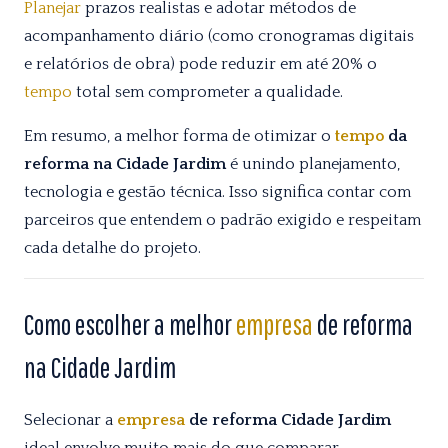
Planejar
prazos realistas e adotar métodos de
acompanhamento diário (como cronogramas digitais
e relatórios de obra) pode reduzir em até 20% o
tempo
total sem comprometer a qualidade.
Em resumo, a melhor forma de otimizar o
tempo
da
reforma na Cidade Jardim
é unindo planejamento,
tecnologia e gestão técnica. Isso significa contar com
parceiros que entendem o padrão exigido e respeitam
cada detalhe do projeto.
Como escolher a melhor
empresa
de reforma
na Cidade Jardim
Selecionar a
empresa
de reforma Cidade Jardim