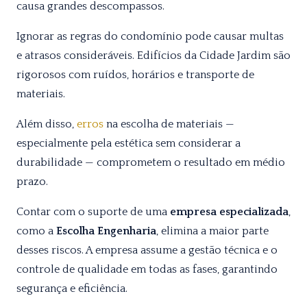
causa grandes descompassos.
Ignorar as regras do condomínio pode causar multas
e atrasos consideráveis. Edifícios da Cidade Jardim são
rigorosos com ruídos, horários e transporte de
materiais.
Além disso,
erros
na escolha de materiais —
especialmente pela estética sem considerar a
durabilidade — comprometem o resultado em médio
prazo.
Contar com o suporte de uma
empresa especializada
,
como a
Escolha Engenharia
, elimina a maior parte
desses riscos. A empresa assume a gestão técnica e o
controle de qualidade em todas as fases, garantindo
segurança e eficiência.