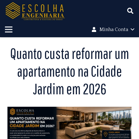
Minha Conta
Quanto custa reformar um
apartamento na Cidade
Jardim em 2026