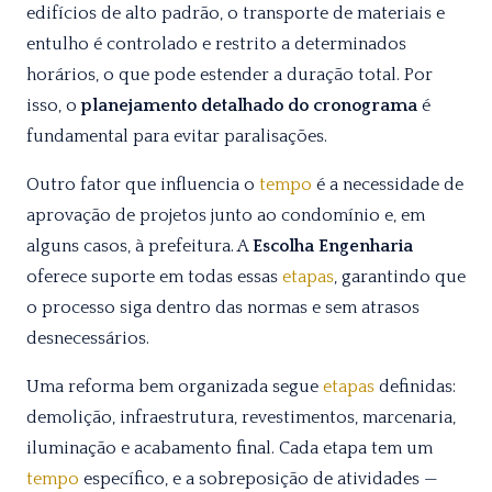
edifícios de alto padrão, o transporte de materiais e
entulho é controlado e restrito a determinados
horários, o que pode estender a duração total. Por
isso, o
planejamento detalhado do cronograma
é
fundamental para evitar paralisações.
Outro fator que influencia o
tempo
é a necessidade de
aprovação de projetos junto ao condomínio e, em
alguns casos, à prefeitura. A
Escolha Engenharia
oferece suporte em todas essas
etapas
, garantindo que
o processo siga dentro das normas e sem atrasos
desnecessários.
Uma reforma bem organizada segue
etapas
definidas:
demolição, infraestrutura, revestimentos, marcenaria,
iluminação e acabamento final. Cada etapa tem um
tempo
específico, e a sobreposição de atividades —