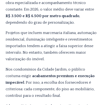
obra especializada e acompanhamento técnico
constante. Em 2026, o valor médio deve variar entre
R$ 3.500 e R$ 6.500 por metro quadrado
,
dependendo do grau de personalização.
Projetos que incluem marcenaria italiana, automação
residencial, iluminação inteligente e revestimentos
importados tendem a atingir a faixa superior desse
intervalo. No entanto, também oferecem maior
valorização do imóvel.
Nos condomínios da Cidade Jardim, o público
costuma exigir
acabamentos premium e execução
impecável
. Por isso, a escolha dos fornecedores é
criteriosa: cada componente, do piso ao mobiliário,
contribui para o resultado final.