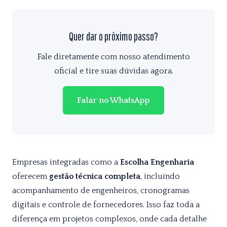
Quer dar o próximo passo?
Fale diretamente com nosso atendimento
oficial e tire suas dúvidas agora.
Falar no WhatsApp
Empresas integradas como a
Escolha Engenharia
oferecem
gestão técnica completa
, incluindo
acompanhamento de engenheiros, cronogramas
digitais e controle de fornecedores. Isso faz toda a
diferença em projetos complexos, onde cada detalhe