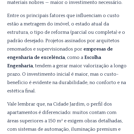
materiais nobres — maior o investimento necessário.
Entre os principais fatores que influenciam o custo
estão a metragem do imóvel, o estado atual da
estrutura, o tipo de reforma (parcial ou completa) e o
padrão desejado. Projetos assinados por arquitetos
renomados e supervisionados por
empresas de
engenharia de excelência
, como a
Escolha
Engenharia
, tendem a gerar maior valorização a longo
prazo. O investimento inicial é maior, mas o custo-
benefício é evidente na durabilidade, no conforto e na
estética final.
Vale lembrar que, na Cidade Jardim, o perfil dos
apartamentos é diferenciado: muitos contam com
áreas superiores a 150 m² e exigem obras detalhadas,
com sistemas de automação, iluminação premium e