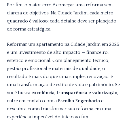
Por fim, o maior erro é começar uma reforma sem
clareza de objetivos. Na Cidade Jardim, cada metro
quadrado é valioso; cada detalhe deve ser planejado
de forma estratégica.
Reformar um apartamento na Cidade Jardim em 2026
é um investimento de alto impacto — financeiro,
estético e emocional. Com planejamento técnico,
gestão profissional e materiais de qualidade, o
resultado é mais do que uma simples renovação: é
uma transformação de estilo de vida e patrimônio. Se
você busca
excelência, transparência e valorização
,
entre em contato com a
Escolha Engenharia
e
descubra como transformar sua reforma em uma
experiência impecável do início ao fim.