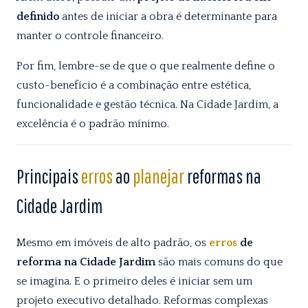
definido
antes de iniciar a obra é determinante para
manter o controle financeiro.
Por fim, lembre-se de que o que realmente define o
custo-benefício é a combinação entre estética,
funcionalidade e gestão técnica. Na Cidade Jardim, a
excelência é o padrão mínimo.
Principais
erros
ao
planejar
reformas na
Cidade Jardim
Mesmo em imóveis de alto padrão, os
erros
de
reforma na Cidade Jardim
são mais comuns do que
se imagina. E o primeiro deles é iniciar sem um
projeto executivo detalhado. Reformas complexas