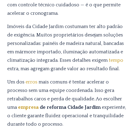
com controle técnico cuidadoso — é o que permite
acelerar o cronograma.
Imóveis da Cidade Jardim costumam ter alto padrão
de exigência. Muitos proprietários desejam soluções
personalizadas: painéis de madeira natural, bancadas
em mármore importado, iluminação automatizada e
climatização integrada. Esses detalhes exigem
tempo
extra, mas agregam grande valor ao resultado final.
Um dos
erros
mais comuns é tentar acelerar o
processo sem uma equipe coordenada. Isso gera
retrabalhos caros e perda de qualidade. Ao escolher
uma
empresa
de reforma Cidade Jardim
experiente,
o cliente garante fluidez operacional e tranquilidade
durante todo o processo.