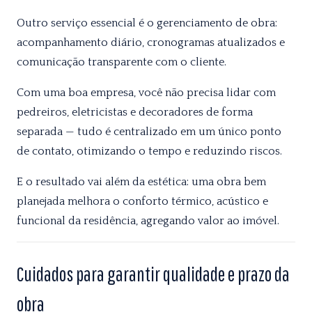
Outro serviço essencial é o gerenciamento de obra:
acompanhamento diário, cronogramas atualizados e
comunicação transparente com o cliente.
Com uma boa empresa, você não precisa lidar com
pedreiros, eletricistas e decoradores de forma
separada — tudo é centralizado em um único ponto
de contato, otimizando o tempo e reduzindo riscos.
E o resultado vai além da estética: uma obra bem
planejada melhora o conforto térmico, acústico e
funcional da residência, agregando valor ao imóvel.
Cuidados para garantir qualidade e prazo da
obra