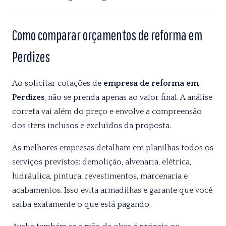
Como comparar orçamentos de reforma em
Perdizes
Ao solicitar cotações de
empresa de reforma em
Perdizes
, não se prenda apenas ao valor final. A análise
correta vai além do preço e envolve a compreensão
dos itens inclusos e excluídos da proposta.
As melhores empresas detalham em planilhas todos os
serviços previstos: demolição, alvenaria, elétrica,
hidráulica, pintura, revestimentos, marcenaria e
acabamentos. Isso evita armadilhas e garante que você
saiba exatamente o que está pagando.