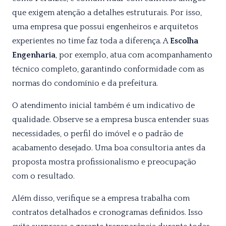
que exigem atenção a detalhes estruturais. Por isso,
uma empresa que possui engenheiros e arquitetos
experientes no time faz toda a diferença. A
Escolha
Engenharia
, por exemplo, atua com acompanhamento
técnico completo, garantindo conformidade com as
normas do condomínio e da prefeitura.
O atendimento inicial também é um indicativo de
qualidade. Observe se a empresa busca entender suas
necessidades, o perfil do imóvel e o padrão de
acabamento desejado. Uma boa consultoria antes da
proposta mostra profissionalismo e preocupação
com o resultado.
Além disso, verifique se a empresa trabalha com
contratos detalhados e cronogramas definidos. Isso