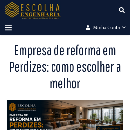
Minha Conta
Empresa de reforma em
Perdizes: como escolher a
melhor