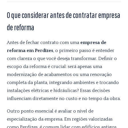
O que considerar antes de contratar empresa
de reforma
Antes de fechar contrato com uma
empresa de
reforma em Perdizes
, o primeiro passo é entender
com clareza o que você deseja transformar. Definir o
escopo da reforma é crucial: será apenas uma
modernização de acabamentos ou uma renovação
completa da planta, integrando ambientes e trocando
instalações elétricas e hidráulicas? Essas decisões
influenciam diretamente no custo e no tempo da obra.
Outro ponto essencial é avaliar o nível de
especialização da empresa. Em regiões valorizadas
como Perdizes, é comum lidar com edifícios antigos