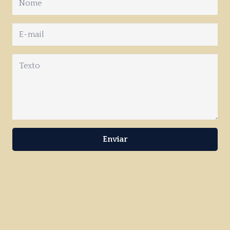
Enviar