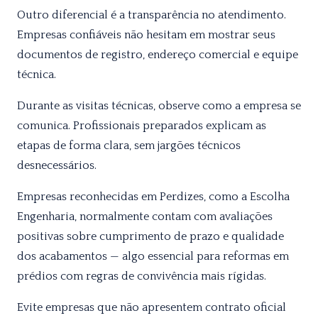
Outro diferencial é a transparência no atendimento.
Empresas confiáveis não hesitam em mostrar seus
documentos de registro, endereço comercial e equipe
técnica.
Durante as visitas técnicas, observe como a empresa se
comunica. Profissionais preparados explicam as
etapas de forma clara, sem jargões técnicos
desnecessários.
Empresas reconhecidas em Perdizes, como a Escolha
Engenharia, normalmente contam com avaliações
positivas sobre cumprimento de prazo e qualidade
dos acabamentos — algo essencial para reformas em
prédios com regras de convivência mais rígidas.
Evite empresas que não apresentem contrato oficial