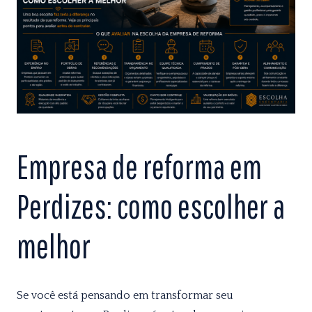
Empresa de reforma em
Perdizes: como escolher a
melhor
Se você está pensando em transformar seu