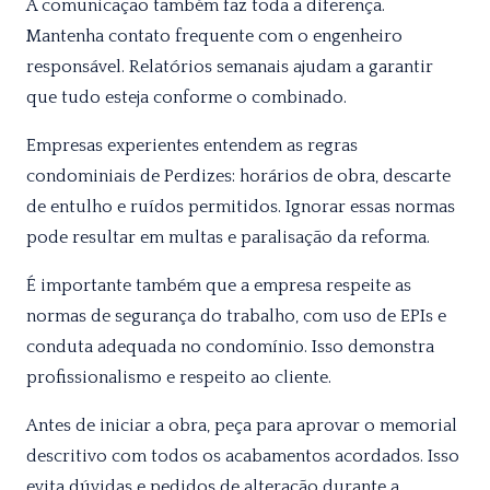
A comunicação também faz toda a diferença.
Mantenha contato frequente com o engenheiro
responsável. Relatórios semanais ajudam a garantir
que tudo esteja conforme o combinado.
Empresas experientes entendem as regras
condominiais de Perdizes: horários de obra, descarte
de entulho e ruídos permitidos. Ignorar essas normas
pode resultar em multas e paralisação da reforma.
É importante também que a empresa respeite as
normas de segurança do trabalho, com uso de EPIs e
conduta adequada no condomínio. Isso demonstra
profissionalismo e respeito ao cliente.
Antes de iniciar a obra, peça para aprovar o memorial
descritivo com todos os acabamentos acordados. Isso
evita dúvidas e pedidos de alteração durante a