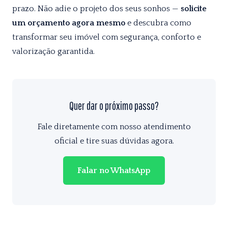
prazo. Não adie o projeto dos seus sonhos —
solicite
um orçamento agora mesmo
e descubra como
transformar seu imóvel com segurança, conforto e
valorização garantida.
Quer dar o próximo passo?
Fale diretamente com nosso atendimento
oficial e tire suas dúvidas agora.
Falar no WhatsApp