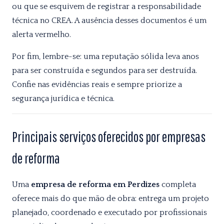
ou que se esquivem de registrar a responsabilidade
técnica no CREA. A ausência desses documentos é um
alerta vermelho.
Por fim, lembre-se: uma reputação sólida leva anos
para ser construída e segundos para ser destruída.
Confie nas evidências reais e sempre priorize a
segurança jurídica e técnica.
Principais serviços oferecidos por empresas
de reforma
Uma
empresa de reforma em Perdizes
completa
oferece mais do que mão de obra: entrega um projeto
planejado, coordenado e executado por profissionais