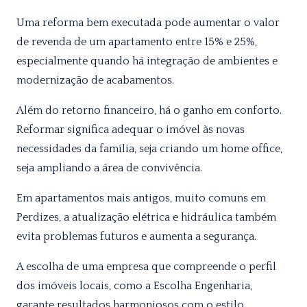
Uma reforma bem executada pode aumentar o valor
de revenda de um apartamento entre 15% e 25%,
especialmente quando há integração de ambientes e
modernização de acabamentos.
Além do retorno financeiro, há o ganho em conforto.
Reformar significa adequar o imóvel às novas
necessidades da família, seja criando um home office,
seja ampliando a área de convivência.
Em apartamentos mais antigos, muito comuns em
Perdizes, a atualização elétrica e hidráulica também
evita problemas futuros e aumenta a segurança.
A escolha de uma empresa que compreende o perfil
dos imóveis locais, como a Escolha Engenharia,
garante resultados harmoniosos com o estilo