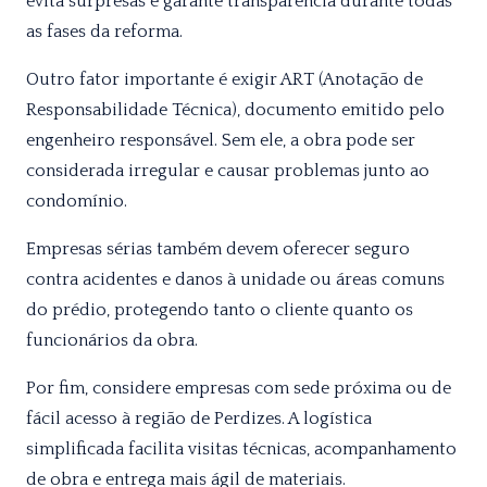
evita surpresas e garante transparência durante todas
as fases da reforma.
Outro fator importante é exigir ART (Anotação de
Responsabilidade Técnica), documento emitido pelo
engenheiro responsável. Sem ele, a obra pode ser
considerada irregular e causar problemas junto ao
condomínio.
Empresas sérias também devem oferecer seguro
contra acidentes e danos à unidade ou áreas comuns
do prédio, protegendo tanto o cliente quanto os
funcionários da obra.
Por fim, considere empresas com sede próxima ou de
fácil acesso à região de Perdizes. A logística
simplificada facilita visitas técnicas, acompanhamento
de obra e entrega mais ágil de materiais.