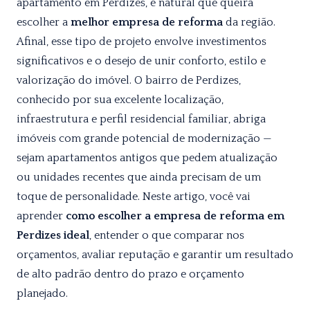
apartamento em Perdizes, é natural que queira
escolher a
melhor empresa de reforma
da região.
Afinal, esse tipo de projeto envolve investimentos
significativos e o desejo de unir conforto, estilo e
valorização do imóvel. O bairro de Perdizes,
conhecido por sua excelente localização,
infraestrutura e perfil residencial familiar, abriga
imóveis com grande potencial de modernização —
sejam apartamentos antigos que pedem atualização
ou unidades recentes que ainda precisam de um
toque de personalidade. Neste artigo, você vai
aprender
como escolher a empresa de reforma em
Perdizes ideal
, entender o que comparar nos
orçamentos, avaliar reputação e garantir um resultado
de alto padrão dentro do prazo e orçamento
planejado.