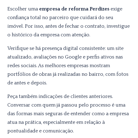
Escolher uma
empresa de reforma Perdizes
exige
confiança total no parceiro que cuidará do seu
imóvel. Por isso, antes de fechar o contrato, investigue
o histórico da empresa com atenção.
Verifique se há presença digital consistente: um site
atualizado, avaliações no Google e perfis ativos nas
redes sociais. As melhores empresas mostram
portfólios de obras já realizadas no bairro, com fotos
de antes e depois.
Peça também indicações de clientes anteriores.
Conversar com quem já passou pelo processo é uma
das formas mais seguras de entender como a empresa
atua na prática, especialmente em relação à
pontualidade e comunicação.