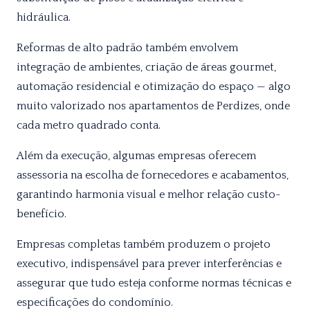
hidráulica.
Reformas de alto padrão também envolvem
integração de ambientes, criação de áreas gourmet,
automação residencial e otimização do espaço — algo
muito valorizado nos apartamentos de Perdizes, onde
cada metro quadrado conta.
Além da execução, algumas empresas oferecem
assessoria na escolha de fornecedores e acabamentos,
garantindo harmonia visual e melhor relação custo-
benefício.
Empresas completas também produzem o projeto
executivo, indispensável para prever interferências e
assegurar que tudo esteja conforme normas técnicas e
especificações do condomínio.