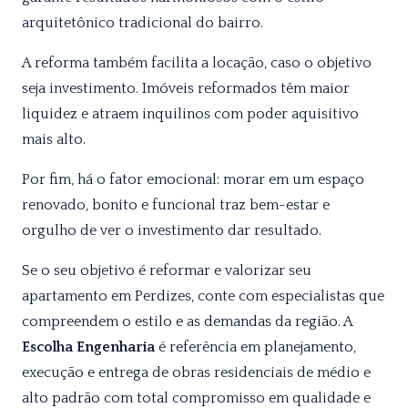
arquitetônico tradicional do bairro.
A reforma também facilita a locação, caso o objetivo
seja investimento. Imóveis reformados têm maior
liquidez e atraem inquilinos com poder aquisitivo
mais alto.
Por fim, há o fator emocional: morar em um espaço
renovado, bonito e funcional traz bem-estar e
orgulho de ver o investimento dar resultado.
Se o seu objetivo é reformar e valorizar seu
apartamento em Perdizes, conte com especialistas que
compreendem o estilo e as demandas da região. A
Escolha Engenharia
é referência em planejamento,
execução e entrega de obras residenciais de médio e
alto padrão com total compromisso em qualidade e