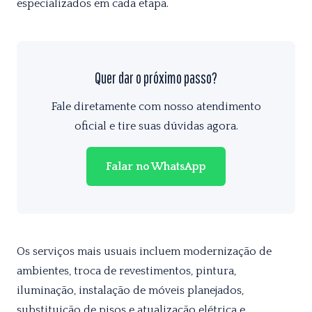
especializados em cada etapa.
Quer dar o próximo passo?
Fale diretamente com nosso atendimento
oficial e tire suas dúvidas agora.
Falar no WhatsApp
Os serviços mais usuais incluem modernização de
ambientes, troca de revestimentos, pintura,
iluminação, instalação de móveis planejados,
substituição de pisos e atualização elétrica e