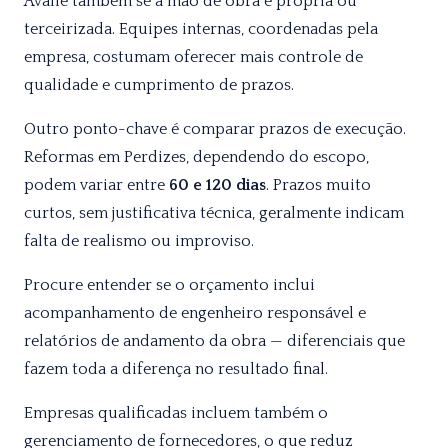
Avalie também se a mão de obra é própria ou
terceirizada. Equipes internas, coordenadas pela
empresa, costumam oferecer mais controle de
qualidade e cumprimento de prazos.
Outro ponto-chave é comparar prazos de execução.
Reformas em Perdizes, dependendo do escopo,
podem variar entre
60 e 120 dias
. Prazos muito
curtos, sem justificativa técnica, geralmente indicam
falta de realismo ou improviso.
Procure entender se o orçamento inclui
acompanhamento de engenheiro responsável e
relatórios de andamento da obra — diferenciais que
fazem toda a diferença no resultado final.
Empresas qualificadas incluem também o
gerenciamento de fornecedores, o que reduz