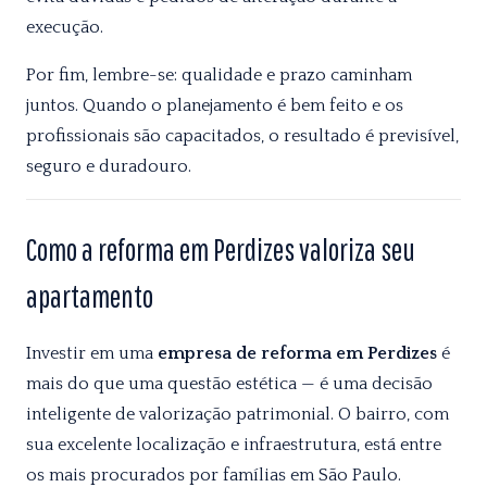
execução.
Por fim, lembre-se: qualidade e prazo caminham
juntos. Quando o planejamento é bem feito e os
profissionais são capacitados, o resultado é previsível,
seguro e duradouro.
Como a reforma em Perdizes valoriza seu
apartamento
Investir em uma
empresa de reforma em Perdizes
é
mais do que uma questão estética — é uma decisão
inteligente de valorização patrimonial. O bairro, com
sua excelente localização e infraestrutura, está entre
os mais procurados por famílias em São Paulo.