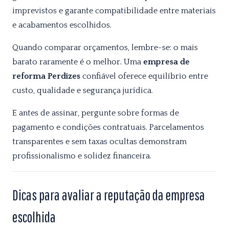
imprevistos e garante compatibilidade entre materiais
e acabamentos escolhidos.
Quando comparar orçamentos, lembre-se: o mais
barato raramente é o melhor. Uma
empresa de
reforma Perdizes
confiável oferece equilíbrio entre
custo, qualidade e segurança jurídica.
E antes de assinar, pergunte sobre formas de
pagamento e condições contratuais. Parcelamentos
transparentes e sem taxas ocultas demonstram
profissionalismo e solidez financeira.
Dicas para avaliar a reputação da empresa
escolhida