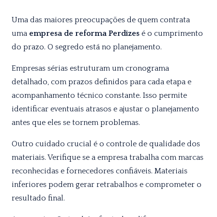
Uma das maiores preocupações de quem contrata
uma
empresa de reforma Perdizes
é o cumprimento
do prazo. O segredo está no planejamento.
Empresas sérias estruturam um cronograma
detalhado, com prazos definidos para cada etapa e
acompanhamento técnico constante. Isso permite
identificar eventuais atrasos e ajustar o planejamento
antes que eles se tornem problemas.
Outro cuidado crucial é o controle de qualidade dos
materiais. Verifique se a empresa trabalha com marcas
reconhecidas e fornecedores confiáveis. Materiais
inferiores podem gerar retrabalhos e comprometer o
resultado final.