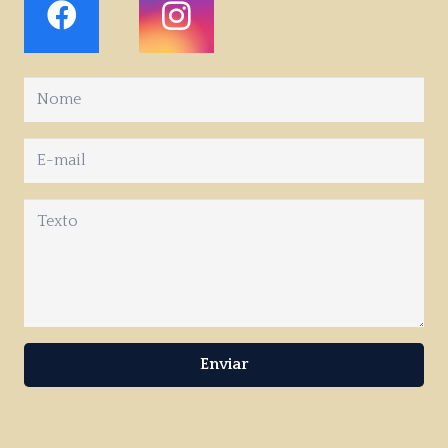
Enviar