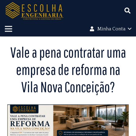
Minha Conta
Vale a pena contratar uma
empresa de reforma na
Vila Nova Conceição?