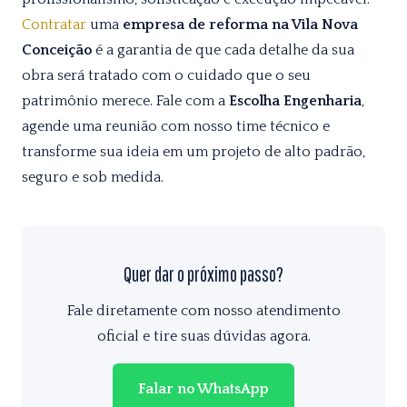
Contratar
uma
empresa de reforma na Vila Nova
Conceição
é a garantia de que cada detalhe da sua
obra será tratado com o cuidado que o seu
patrimônio merece. Fale com a
Escolha Engenharia
,
agende uma reunião com nosso time técnico e
transforme sua ideia em um projeto de alto padrão,
seguro e sob medida.
Quer dar o próximo passo?
Fale diretamente com nosso atendimento
oficial e tire suas dúvidas agora.
Falar no WhatsApp