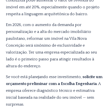
conduzida pode aumentar o valor de revenda do
imóvel em até 20%, especialmente quando o projeto
respeita a linguagem arquitetônica do bairro.
Em 2026, com o aumento da demanda por
personalização e a alta do mercado imobiliário
paulistano, reformar um imóvel na Vila Nova
Conceição será sinônimo de exclusividade e
valorização. Ter uma empresa especializada ao seu
lado é o primeiro passo para atingir resultados à
altura do endereço.
Se você está planejando esse investimento,
solicite um
orçamento preliminar com a Escolha Engenharia
. A
empresa oferece diagnóstico técnico e estimativa
inicial baseada na realidade do seu imóvel — sem
surpresas.