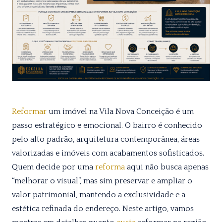
Reformar
um imóvel na Vila Nova Conceição é um
passo estratégico e emocional. O bairro é conhecido
pelo alto padrão, arquitetura contemporânea, áreas
valorizadas e imóveis com acabamentos sofisticados.
Quem decide por uma
reforma
aqui não busca apenas
“melhorar o visual”, mas sim preservar e ampliar o
valor patrimonial, mantendo a exclusividade e a
estética refinada do endereço. Neste artigo, vamos