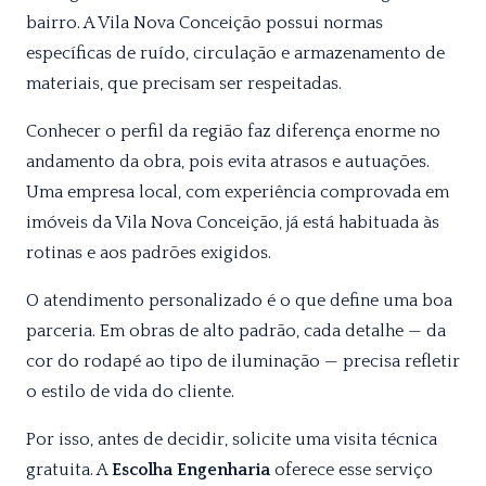
bairro. A Vila Nova Conceição possui normas
específicas de ruído, circulação e armazenamento de
materiais, que precisam ser respeitadas.
Conhecer o perfil da região faz diferença enorme no
andamento da obra, pois evita atrasos e autuações.
Uma empresa local, com experiência comprovada em
imóveis da Vila Nova Conceição, já está habituada às
rotinas e aos padrões exigidos.
O atendimento personalizado é o que define uma boa
parceria. Em obras de alto padrão, cada detalhe — da
cor do rodapé ao tipo de iluminação — precisa refletir
o estilo de vida do cliente.
Por isso, antes de decidir, solicite uma visita técnica
gratuita. A
Escolha Engenharia
oferece esse serviço