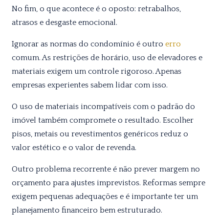
No fim, o que acontece é o oposto: retrabalhos,
atrasos e desgaste emocional.
Ignorar as normas do condomínio é outro
erro
comum. As restrições de horário, uso de elevadores e
materiais exigem um controle rigoroso. Apenas
empresas experientes sabem lidar com isso.
O uso de materiais incompatíveis com o padrão do
imóvel também compromete o resultado. Escolher
pisos, metais ou revestimentos genéricos reduz o
valor estético e o valor de revenda.
Outro problema recorrente é não prever margem no
orçamento para ajustes imprevistos. Reformas sempre
exigem pequenas adequações e é importante ter um
planejamento financeiro bem estruturado.