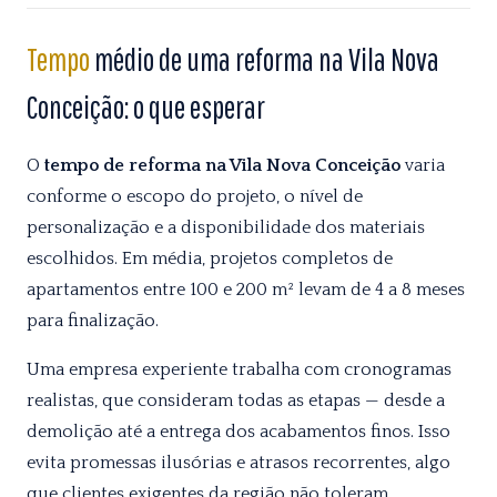
Tempo
médio de uma reforma na Vila Nova
Conceição: o que esperar
O
tempo de reforma na Vila Nova Conceição
varia
conforme o escopo do projeto, o nível de
personalização e a disponibilidade dos materiais
escolhidos. Em média, projetos completos de
apartamentos entre 100 e 200 m² levam de 4 a 8 meses
para finalização.
Uma empresa experiente trabalha com cronogramas
realistas, que consideram todas as etapas — desde a
demolição até a entrega dos acabamentos finos. Isso
evita promessas ilusórias e atrasos recorrentes, algo
que clientes exigentes da região não toleram.