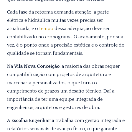
Cada fase da reforma demanda atenção: a parte
elétrica e hidráulica muitas vezes precisa ser
atualizada, e o
tempo
dessa adequação deve ser
contabilizado no cronograma. O acabamento, por sua
vez, é o ponto onde a precisão estética e o controle de
qualidade se tornam fundamentais.
Na
Vila Nova Conceição
, a maioria das obras requer
compatibilização com projetos de arquitetura e
marcenaria personalizados, o que torna o
cumprimento de prazos um desafio técnico. Daí a
importância de ter uma equipe integrada de
engenheiros, arquitetos e gestores de obra.
A
Escolha Engenharia
trabalha com gestão integrada e
relatórios semanais de avanço físico, o que garante