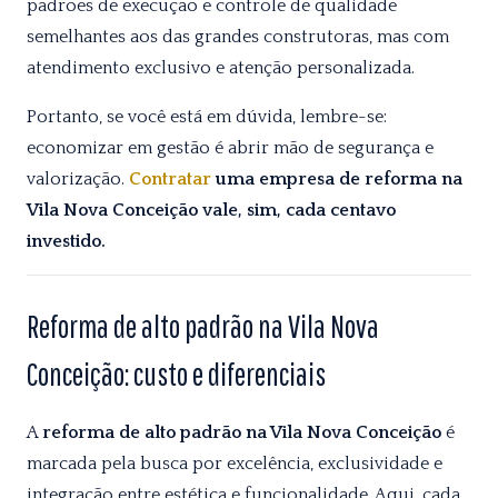
padrões de execução e controle de qualidade
semelhantes aos das grandes construtoras, mas com
atendimento exclusivo e atenção personalizada.
Portanto, se você está em dúvida, lembre-se:
economizar em gestão é abrir mão de segurança e
valorização.
Contratar
uma empresa de reforma na
Vila Nova Conceição vale, sim, cada centavo
investido.
Reforma de alto padrão na Vila Nova
Conceição: custo e diferenciais
A
reforma de alto padrão na Vila Nova Conceição
é
marcada pela busca por excelência, exclusividade e
integração entre estética e funcionalidade. Aqui, cada