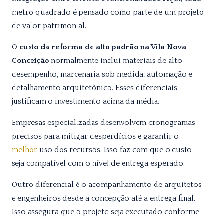
metro quadrado é pensado como parte de um projeto
de valor patrimonial.
O
custo da reforma de alto padrão na Vila Nova
Conceição
normalmente inclui materiais de alto
desempenho, marcenaria sob medida, automação e
detalhamento arquitetônico. Esses diferenciais
justificam o investimento acima da média.
Empresas especializadas desenvolvem cronogramas
precisos para mitigar desperdícios e garantir o
melhor
uso dos recursos. Isso faz com que o custo
seja compatível com o nível de entrega esperado.
Outro diferencial é o acompanhamento de arquitetos
e engenheiros desde a concepção até a entrega final.
Isso assegura que o projeto seja executado conforme