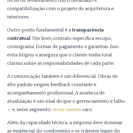
técnicos, levantamento físico detalhado e
compatibilização com o projeto de arquitetura e
interiores.
Outro ponto fundamental é a
transparência
contratual
. Um bom contrato especifica escopo,
cronograma, formas de pagamento e garantias. Isso
evita litígios e assegura que o cliente tenha total
clareza sobre as responsabilidades de cada parte.
A comunicação também é um diferencial. Obras de
alto padrão exigem feedback constante e
acompanhamento profissional. A ausência de
atualização é um sinal de que o gerenciamento é falho
— e, nesse segmento,
erros
custam
caro.
Além da capacidade técnica, a empresa deve dominar
as exigências do condomínio e os trâmites legais do