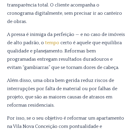
transparência total. O cliente acompanha o
cronograma digitalmente, sem precisar ir ao canteiro
de obras.
A pressa é inimiga da perfeição — e no caso de imóveis
de alto padrão, o
tempo
certo é aquele que equilibra
qualidade e planejamento. Reformas bem
programadas entregam resultados duradouros e
evitam “gambiarras” que se tornam dores de cabeça.
Além disso, uma obra bem gerida reduz riscos de
interrupções por falta de material ou por falhas de
projeto, que são as maiores causas de atrasos em
reformas residenciais.
Por isso, se o seu objetivo é reformar um apartamento
na Vila Nova Conceição com pontualidade e