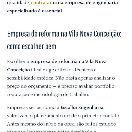
qualidade,
contratar
uma empresa de engenharia
especializada é essencial
.
Empresa de reforma na Vila Nova Conceição:
como escolher bem
Escolher a
empresa de reforma na Vila Nova
Conceição
ideal exige critérios técnicos e
sensibilidade estética. Não basta apenas analisar o
preço do orçamento — é preciso avaliar portfólio,
reputação e metodologia de trabalho.
Empresas sérias, como a
Escolha Engenharia
,
valorizam o planejamento desde o primeiro contato.
Antes mesmo do início da obra, são feitos estudos