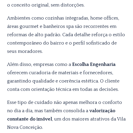
o conceito original, sem distorções.
Ambientes como cozinhas integradas, home offices,
áreas gourmet e banheiros spa são recorrentes em
reformas de alto padrão. Cada detalhe reforça o estilo
contemporâneo do bairro e o perfil sofisticado de
seus moradores.
Além disso, empresas como a
Escolha Engenharia
oferecem curadoria de materiais e fornecedores,
garantindo qualidade e coerência estética. O cliente
conta com orientação técnica em todas as decisões.
Esse tipo de cuidado não apenas melhora o conforto
no dia a dia, mas também consolida a
valorização
constante do imóvel
, um dos maiores atrativos da Vila
Nova Conceição.