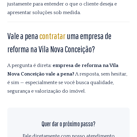
justamente para entender o que o cliente deseja e
apresentar soluções sob medida.
Vale a pena
contratar
uma empresa de
reforma na Vila Nova Conceição?
A pergunta é direta:
empresa de reforma na Vila
Nova Conceição vale a pena?
A resposta, sem hesitar,
é sim — especialmente se você busca qualidade,
segurança e valorização do imóvel.
Quer dar o próximo passo?
Fale diretamente com nosso atendimento