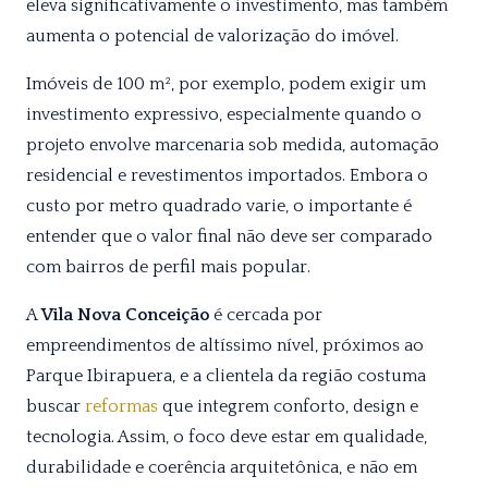
eleva significativamente o investimento, mas também
aumenta o potencial de valorização do imóvel.
Imóveis de 100 m², por exemplo, podem exigir um
investimento expressivo, especialmente quando o
projeto envolve marcenaria sob medida, automação
residencial e revestimentos importados. Embora o
custo por metro quadrado varie, o importante é
entender que o valor final não deve ser comparado
com bairros de perfil mais popular.
A
Vila Nova Conceição
é cercada por
empreendimentos de altíssimo nível, próximos ao
Parque Ibirapuera, e a clientela da região costuma
buscar
reformas
que integrem conforto, design e
tecnologia. Assim, o foco deve estar em qualidade,
durabilidade e coerência arquitetônica, e não em