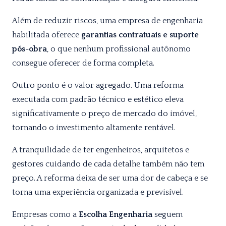
Além de reduzir riscos, uma empresa de engenharia
habilitada oferece
garantias contratuais e suporte
pós-obra
, o que nenhum profissional autônomo
consegue oferecer de forma completa.
Outro ponto é o valor agregado. Uma reforma
executada com padrão técnico e estético eleva
significativamente o preço de mercado do imóvel,
tornando o investimento altamente rentável.
A tranquilidade de ter engenheiros, arquitetos e
gestores cuidando de cada detalhe também não tem
preço. A reforma deixa de ser uma dor de cabeça e se
torna uma experiência organizada e previsível.
Empresas como a
Escolha Engenharia
seguem