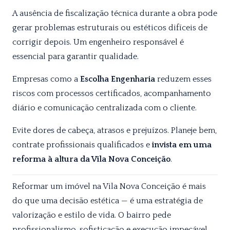
A ausência de fiscalização técnica durante a obra pode
gerar problemas estruturais ou estéticos difíceis de
corrigir depois. Um engenheiro responsável é
essencial para garantir qualidade.
Empresas como a
Escolha Engenharia
reduzem esses
riscos com processos certificados, acompanhamento
diário e comunicação centralizada com o cliente.
Evite dores de cabeça, atrasos e prejuízos. Planeje bem,
contrate profissionais qualificados e
invista em uma
reforma à altura da Vila Nova Conceição
.
Reformar um imóvel na Vila Nova Conceição é mais
do que uma decisão estética — é uma estratégia de
valorização e estilo de vida. O bairro pede
profissionalismo, sofisticação e execução impecável.