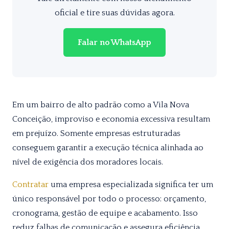
oficial e tire suas dúvidas agora.
Falar no WhatsApp
Em um bairro de alto padrão como a Vila Nova
Conceição, improviso e economia excessiva resultam
em prejuízo. Somente empresas estruturadas
conseguem garantir a execução técnica alinhada ao
nível de exigência dos moradores locais.
Contratar
uma empresa especializada significa ter um
único responsável por todo o processo: orçamento,
cronograma, gestão de equipe e acabamento. Isso
reduz falhas de comunicação e assegura eficiência.