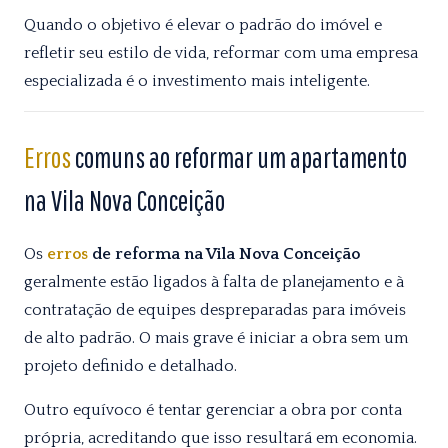
Quando o objetivo é elevar o padrão do imóvel e
refletir seu estilo de vida, reformar com uma empresa
especializada é o investimento mais inteligente.
Erros
comuns ao reformar um apartamento
na Vila Nova Conceição
Os
erros
de reforma na Vila Nova Conceição
geralmente estão ligados à falta de planejamento e à
contratação de equipes despreparadas para imóveis
de alto padrão. O mais grave é iniciar a obra sem um
projeto definido e detalhado.
Outro equívoco é tentar gerenciar a obra por conta
própria, acreditando que isso resultará em economia.