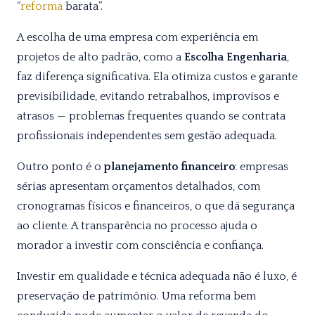
“
reforma
barata”.
A escolha de uma empresa com experiência em
projetos de alto padrão, como a
Escolha Engenharia
,
faz diferença significativa. Ela otimiza custos e garante
previsibilidade, evitando retrabalhos, improvisos e
atrasos — problemas frequentes quando se contrata
profissionais independentes sem gestão adequada.
Outro ponto é o
planejamento financeiro
: empresas
sérias apresentam orçamentos detalhados, com
cronogramas físicos e financeiros, o que dá segurança
ao cliente. A transparência no processo ajuda o
morador a investir com consciência e confiança.
Investir em qualidade e técnica adequada não é luxo, é
preservação de patrimônio. Uma reforma bem